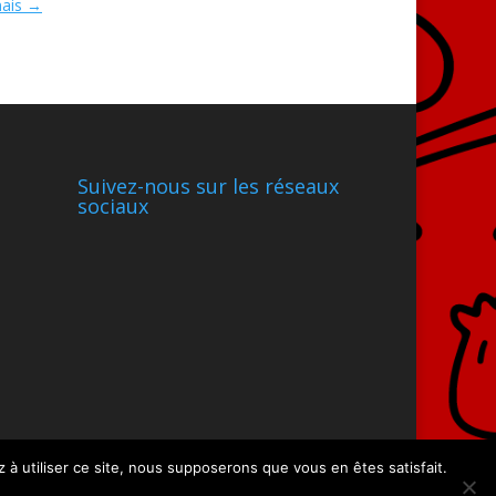
ais
→
Suivez-nous sur les réseaux
sociaux
 à utiliser ce site, nous supposerons que vous en êtes satisfait.