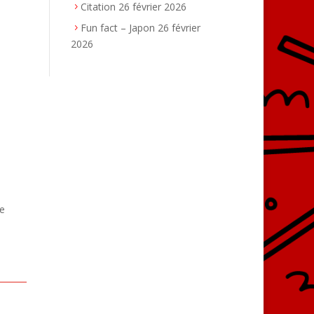
Citation
26 février 2026
Fun fact – Japon
26 février
2026
me