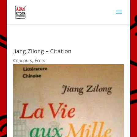
Jiang Zilong – Citation
Concours
,
Écrits