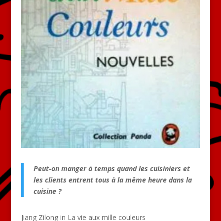
Peut-on manger à temps quand les cuisiniers et
les clients entrent tous à la même heure dans la
cuisine ?
Jiang Zilong in La vie aux mille couleurs