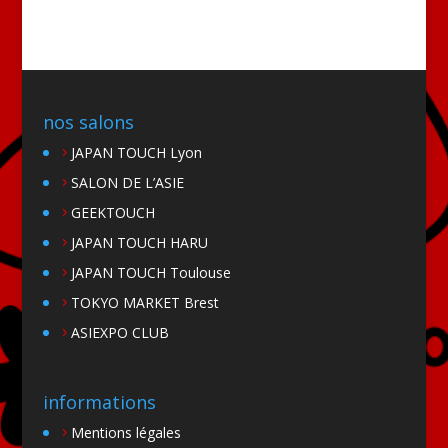
nos salons
JAPAN TOUCH Lyon
SALON DE L’ASIE
GEEKTOUCH
JAPAN TOUCH HARU
JAPAN TOUCH Toulouse
TOKYO MARKET Brest
ASIEXPO CLUB
informations
Mentions légales