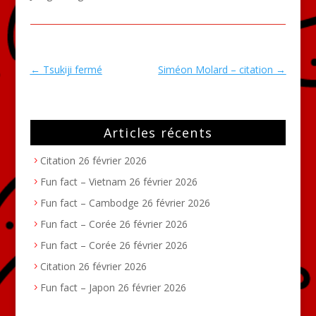
←
Tsukiji fermé
Siméon Molard – citation
→
Articles récents
Citation
26 février 2026
Fun fact – Vietnam
26 février 2026
Fun fact – Cambodge
26 février 2026
Fun fact – Corée
26 février 2026
Fun fact – Corée
26 février 2026
Citation
26 février 2026
Fun fact – Japon
26 février 2026