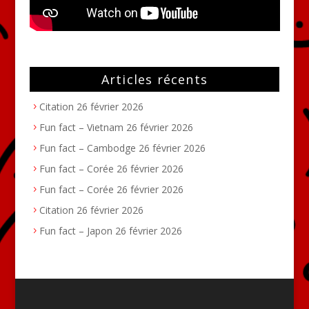
Articles récents
Citation
26 février 2026
Fun fact – Vietnam
26 février 2026
Fun fact – Cambodge
26 février 2026
Fun fact – Corée
26 février 2026
Fun fact – Corée
26 février 2026
Citation
26 février 2026
Fun fact – Japon
26 février 2026