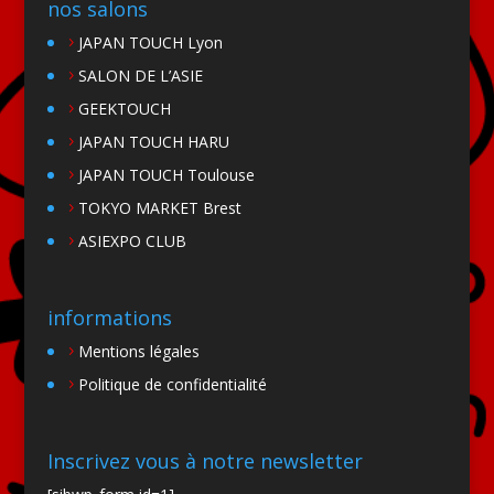
nos salons
JAPAN TOUCH Lyon
SALON DE L’ASIE
GEEKTOUCH
JAPAN TOUCH HARU
JAPAN TOUCH Toulouse
TOKYO MARKET Brest
ASIEXPO CLUB
informations
Mentions légales
Politique de confidentialité
Inscrivez vous à notre newsletter