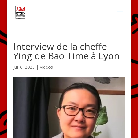
Interview de la cheffe
Ying de Bao Time à Lyon
Juil 6, 2023
|
Vidéos