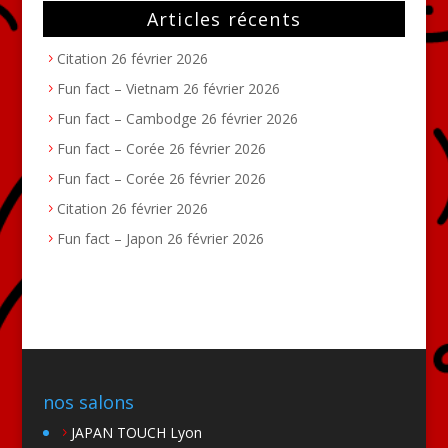
Articles récents
Citation
26 février 2026
Fun fact – Vietnam
26 février 2026
Fun fact – Cambodge
26 février 2026
Fun fact – Corée
26 février 2026
Fun fact – Corée
26 février 2026
Citation
26 février 2026
Fun fact – Japon
26 février 2026
nos salons
JAPAN TOUCH Lyon