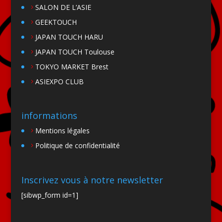
SALON DE L’ASIE
GEEKTOUCH
JAPAN TOUCH HARU
JAPAN TOUCH Toulouse
TOKYO MARKET Brest
ASIEXPO CLUB
informations
Mentions légales
Politique de confidentialité
Inscrivez vous à notre newsletter
[sibwp_form id=1]