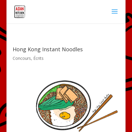
Hong Kong Instant Noodles
Concours
,
Écrits