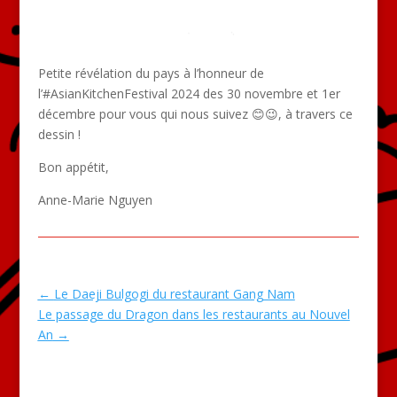
Petite révélation du pays à l’honneur de
l’#AsianKitchenFestival 2024 des 30 novembre et 1er
décembre pour vous qui nous suivez 😊😉, à travers ce
dessin !
Bon appétit,
Anne-Marie Nguyen
←
Le Daeji Bulgogi du restaurant Gang Nam
Le passage du Dragon dans les restaurants au Nouvel
An
→