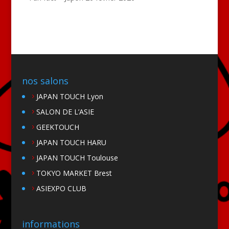
nos salons
JAPAN TOUCH Lyon
SALON DE L’ASIE
GEEKTOUCH
JAPAN TOUCH HARU
JAPAN TOUCH Toulouse
TOKYO MARKET Brest
ASIEXPO CLUB
informations