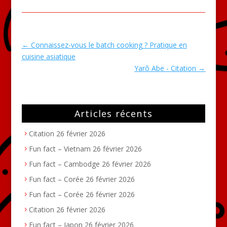
←
Connaissez-vous le batch cooking ? Pratique en
cuisine asiatique
Yarô Abe - Citation
→
Articles récents
Citation
26 février 2026
Fun fact – Vietnam
26 février 2026
Fun fact – Cambodge
26 février 2026
Fun fact – Corée
26 février 2026
Fun fact – Corée
26 février 2026
Citation
26 février 2026
Fun fact – Japon
26 février 2026