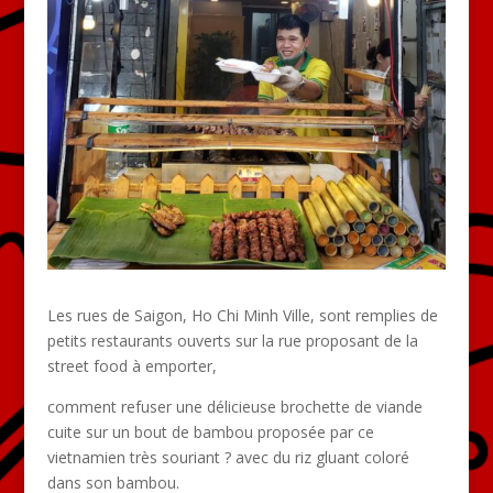
Les rues de Saigon, Ho Chi Minh Ville, sont remplies de
petits restaurants ouverts sur la rue proposant de la
street food à emporter,
comment refuser une délicieuse brochette de viande
cuite sur un bout de bambou proposée par ce
vietnamien très souriant ? avec du riz gluant coloré
dans son bambou.