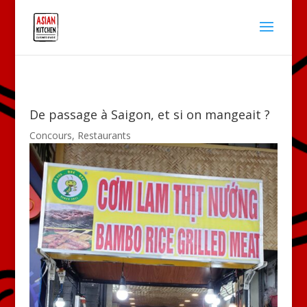
De passage à Saigon, et si on mangeait ?
Concours
,
Restaurants