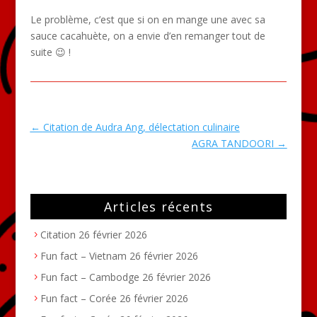
Le problème, c’est que si on en mange une avec sa
sauce cacahuète, on a envie d’en remanger tout de
suite 😉 !
←
Citation de Audra Ang, délectation culinaire
AGRA TANDOORI
→
Articles récents
Citation
26 février 2026
Fun fact – Vietnam
26 février 2026
Fun fact – Cambodge
26 février 2026
Fun fact – Corée
26 février 2026