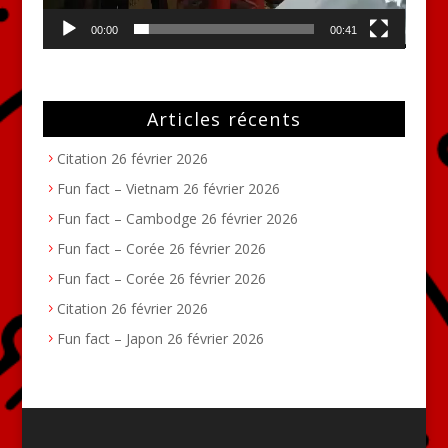
00:00
00:41
Articles récents
Citation
26 février 2026
Fun fact – Vietnam
26 février 2026
Fun fact – Cambodge
26 février 2026
Fun fact – Corée
26 février 2026
Fun fact – Corée
26 février 2026
Citation
26 février 2026
Fun fact – Japon
26 février 2026