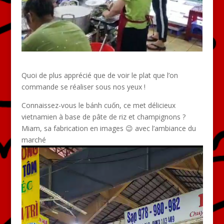
Quoi de plus apprécié que de voir le plat que l’on
commande se réaliser sous nos yeux !
Connaissez-vous le bánh cuốn, ce met délicieux
vietnamien à base de pâte de riz et champignons ?
Miam, sa fabrication en images 😉 avec l’ambiance du
marché
Lecteur
vidéo