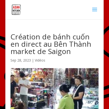
Création de bánh cuốn
en direct au Bên Thành
market de Saigon
Sep 28, 2023
|
Vidéos