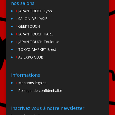
nos salons
JAPAN TOUCH Lyon
SALON DE L’ASIE
GEEKTOUCH
JAPAN TOUCH HARU
JAPAN TOUCH Toulouse
TOKYO MARKET Brest
ASIEXPO CLUB
informations
Mentions légales
Politique de confidentialité
Inscrivez vous à notre newsletter