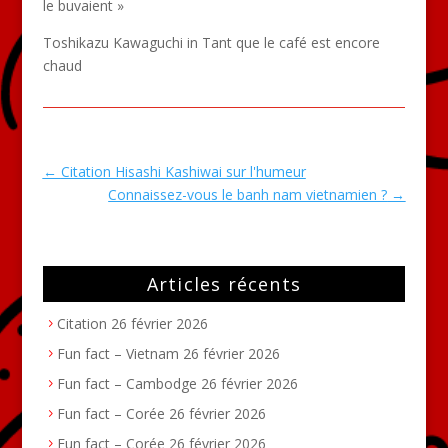
le buvaient »
Toshikazu Kawaguchi in Tant que le café est encore
chaud
←
Citation Hisashi Kashiwai sur l'humeur
Connaissez-vous le banh nam vietnamien ?
→
Articles récents
Citation
26 février 2026
Fun fact – Vietnam
26 février 2026
Fun fact – Cambodge
26 février 2026
Fun fact – Corée
26 février 2026
Fun fact – Corée
26 février 2026