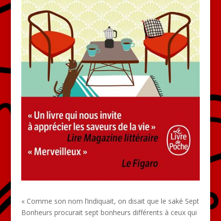
« Comme son nom l’indiquait, on disait que le saké Sept
Bonheurs procurait sept bonheurs différents à ceux qui