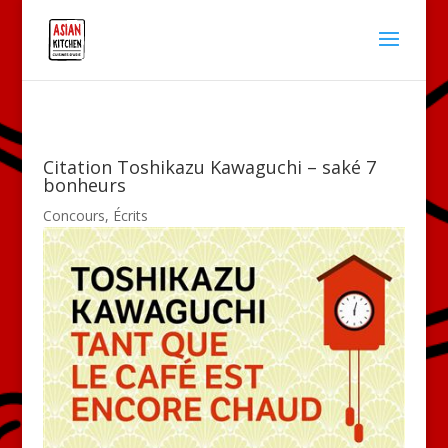
Citation Toshikazu Kawaguchi – saké 7
bonheurs
Concours
,
Écrits