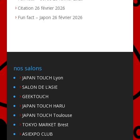
Citation
26 février 2026
Fun fact – Japon
26 février 2026
nos salons
JAPAN TOUCH Lyon
SALON DE L’ASIE
GEEKTOUCH
JAPAN TOUCH HARU
JAPAN TOUCH Toulouse
TOKYO MARKET Brest
ASIEXPO CLUB