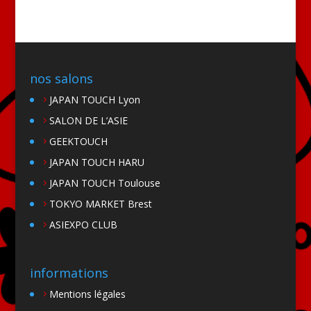
nos salons
JAPAN TOUCH Lyon
SALON DE L’ASIE
GEEKTOUCH
JAPAN TOUCH HARU
JAPAN TOUCH Toulouse
TOKYO MARKET Brest
ASIEXPO CLUB
informations
Mentions légales