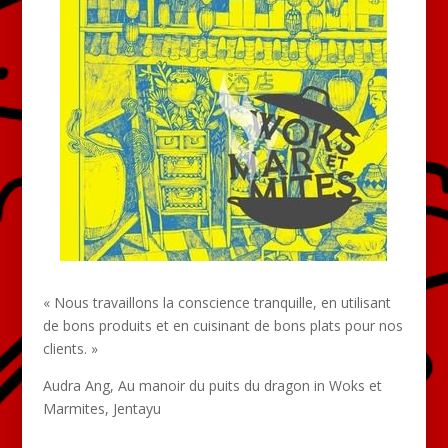
« Nous travaillons la conscience tranquille, en utilisant
de bons produits et en cuisinant de bons plats pour nos
clients. »
Audra Ang, Au manoir du puits du dragon in Woks et
Marmites, Jentayu