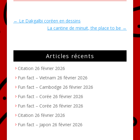
←
Le Dakgalbi coréen en dessins
La cantine de minuit, the place to be
→
Articles récents
Citation
26 février 2026
Fun fact – Vietnam
26 février 2026
Fun fact – Cambodge
26 février 2026
Fun fact – Corée
26 février 2026
Fun fact – Corée
26 février 2026
Citation
26 février 2026
Fun fact – Japon
26 février 2026