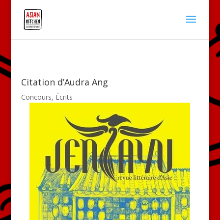
Citation d’Audra Ang
Concours
,
Écrits