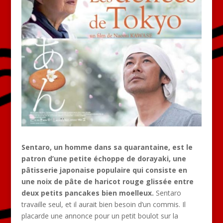
Sentaro, un homme dans sa quarantaine, est le
patron d’une petite échoppe de dorayaki, une
pâtisserie japonaise populaire qui consiste en
une noix de pâte de haricot rouge glissée entre
deux petits pancakes bien moelleux.
Sentaro
travaille seul, et il aurait bien besoin d’un commis. Il
placarde une annonce pour un petit boulot sur la