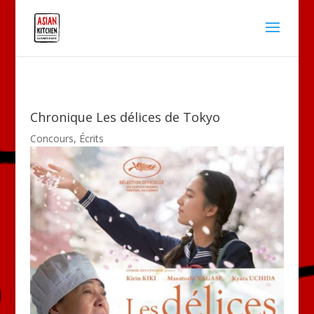
Chronique Les délices de Tokyo
Concours
,
Écrits