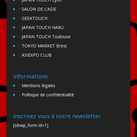
SALON DE L’ASIE
GEEKTOUCH
JAPAN TOUCH HARU
JAPAN TOUCH Toulouse
TOKYO MARKET Brest
ASIEXPO CLUB
informations
Mentions légales
Politique de confidentialité
Inscrivez vous à notre newsletter
[sibwp_form id=1]