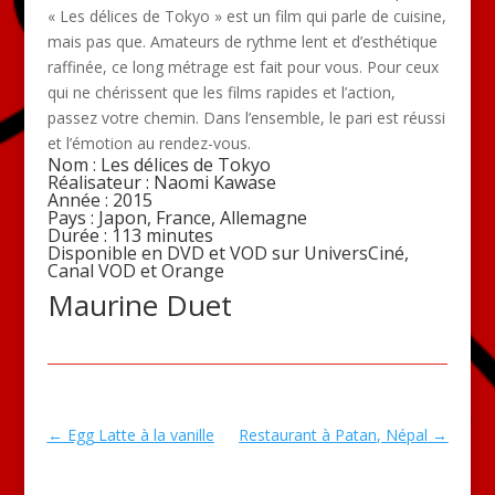
« Les délices de Tokyo » est un film qui parle de cuisine,
mais pas que. Amateurs de rythme lent et d’esthétique
raffinée, ce long métrage est fait pour vous. Pour ceux
qui ne chérissent que les films rapides et l’action,
passez votre chemin. Dans l’ensemble, le pari est réussi
et l’émotion au rendez-vous.
Nom : Les délices de Tokyo
Réalisateur : Naomi Kawase
Année : 2015
Pays : Japon, France, Allemagne
Durée : 113 minutes
Disponible en DVD et VOD sur UniversCiné,
Canal VOD et Orange
Maurine Duet
←
Egg Latte à la vanille
Restaurant à Patan, Népal
→