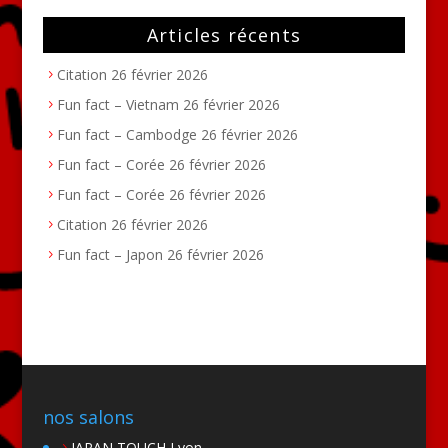
Articles récents
Citation
26 février 2026
Fun fact – Vietnam
26 février 2026
Fun fact – Cambodge
26 février 2026
Fun fact – Corée
26 février 2026
Fun fact – Corée
26 février 2026
Citation
26 février 2026
Fun fact – Japon
26 février 2026
nos salons
JAPAN TOUCH Lyon