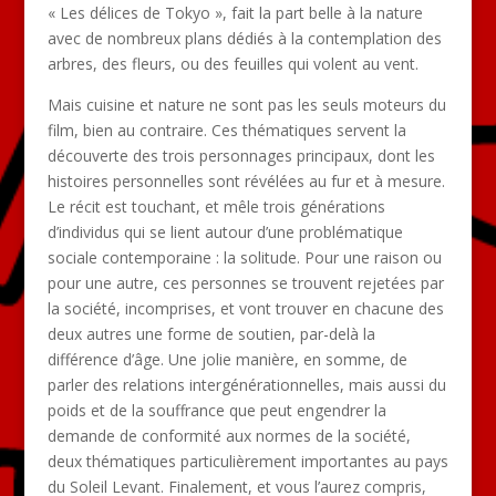
« Les délices de Tokyo », fait la part belle à la nature
avec de nombreux plans dédiés à la contemplation des
arbres, des fleurs, ou des feuilles qui volent au vent.
Mais cuisine et nature ne sont pas les seuls moteurs du
film, bien au contraire. Ces thématiques servent la
découverte des trois personnages principaux, dont les
histoires personnelles sont révélées au fur et à mesure.
Le récit est touchant, et mêle trois générations
d’individus qui se lient autour d’une problématique
sociale contemporaine : la solitude. Pour une raison ou
pour une autre, ces personnes se trouvent rejetées par
la société, incomprises, et vont trouver en chacune des
deux autres une forme de soutien, par-delà la
différence d’âge. Une jolie manière, en somme, de
parler des relations intergénérationnelles, mais aussi du
poids et de la souffrance que peut engendrer la
demande de conformité aux normes de la société,
deux thématiques particulièrement importantes au pays
du Soleil Levant. Finalement, et vous l’aurez compris,