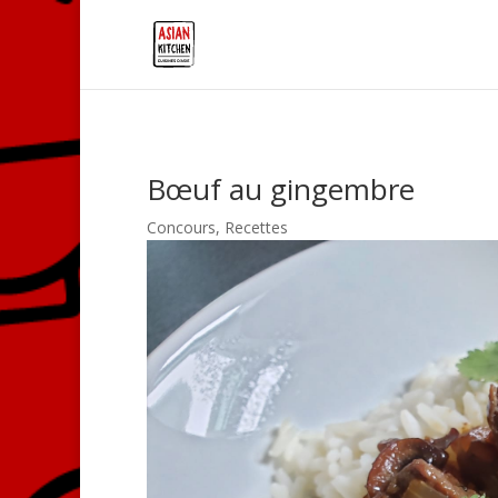
Bœuf au gingembre
Concours
,
Recettes