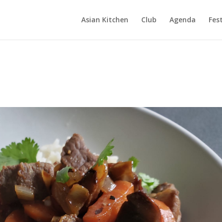
Asian Kitchen
Club
Agenda
Fest