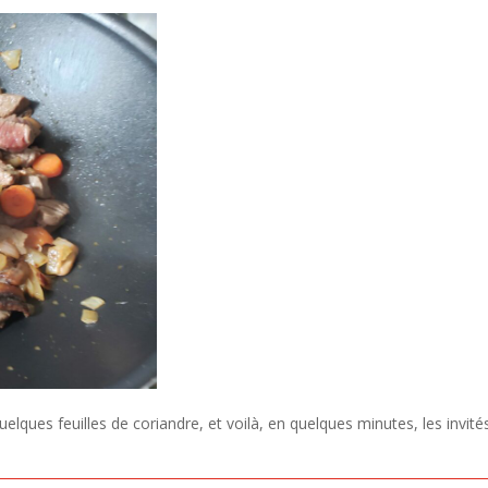
quelques feuilles de coriandre, et voilà, en quelques minutes, les invité