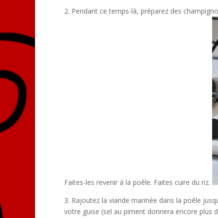
2. Pendant ce temps-là, préparez des champignon
Faites-les revenir à la poêle. Faites cuire du riz.
3. Rajoutez la viande marinée dans la poêle jusqu
votre guise (sel au piment donnera encore plus d