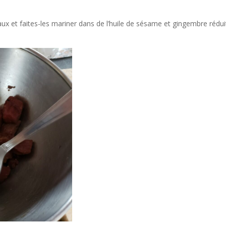
x et faites-les mariner dans de l’huile de sésame et gingembre rédui