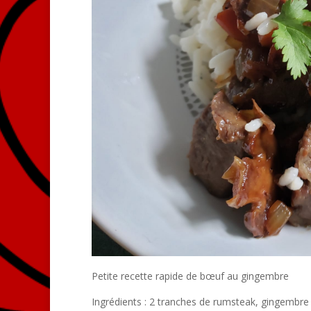
Petite recette rapide de bœuf au gingembre
Ingrédients : 2 tranches de rumsteak, gingembre 