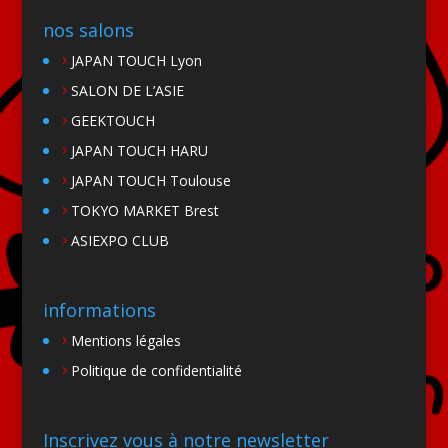
nos salons
JAPAN TOUCH Lyon
SALON DE L’ASIE
GEEKTOUCH
JAPAN TOUCH HARU
JAPAN TOUCH Toulouse
TOKYO MARKET Brest
ASIEXPO CLUB
informations
Mentions légales
Politique de confidentialité
Inscrivez vous à notre newsletter