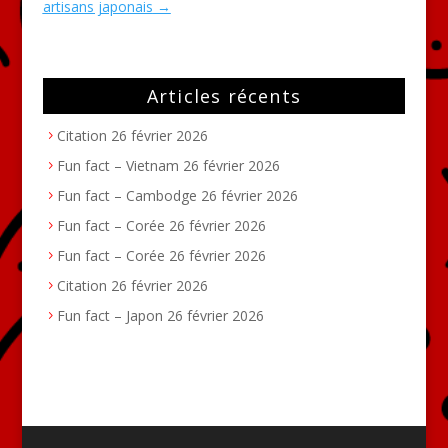
artisans japonais
→
Articles récents
Citation
26 février 2026
Fun fact – Vietnam
26 février 2026
Fun fact – Cambodge
26 février 2026
Fun fact – Corée
26 février 2026
Fun fact – Corée
26 février 2026
Citation
26 février 2026
Fun fact – Japon
26 février 2026