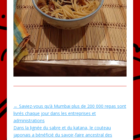
←
Saviez-vous qu’à Mumbai plus de 200 000 repas sont
livrés chaque jour dans les entreprises et
administrations
Dans la lignée du sabre et du katana, le couteau
japonais a bénéficié du savoir-faire ancestral des