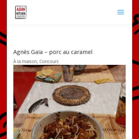
Agnès Gaia – porc au caramel
À la maison
,
Concours