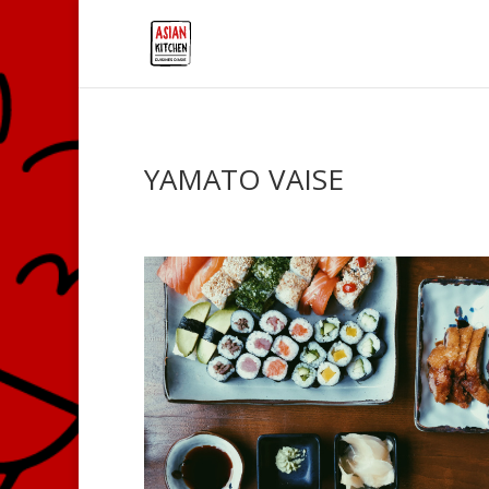
YAMATO VAISE