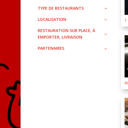
TYPE DE RESTAURANTS
LOCALISATION
1
RESTAURATION SUR PLACE, À
EMPORTER, LIVRAISON
PARTENAIRES
A