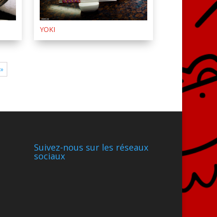
YOKI
 »
Suivez-nous sur les réseaux
sociaux