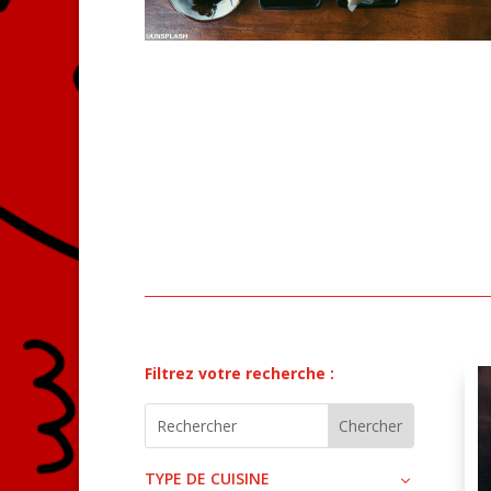
Filtrez votre recherche :
TYPE DE CUISINE