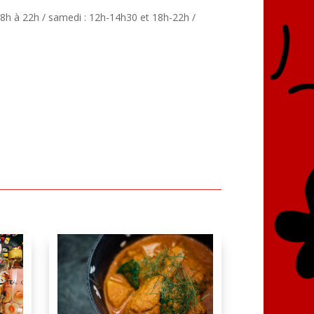
18h à 22h / samedi : 12h-14h30 et 18h-22h /