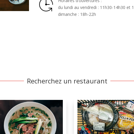
Horaires d’ouvertures :
du lundi au vendredi : 11h30-14h30 et 
dimanche : 18h-22h
Recherchez un restaurant