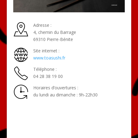
Adresse :
4, chemin du Barrage
69310 Pierre-Bénite
Site internet :
www.toasushi.fr
Téléphone :
04 28 38 19 00
Horaires d’ouvertures :
du lundi au dimanche : 9h-22h30