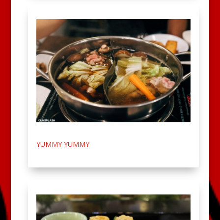
YUMMY YUMMY