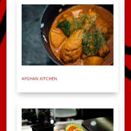
AFGHAN KITCHEN