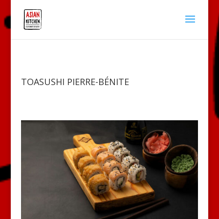
TOASUSHI PIERRE-BÉNITE