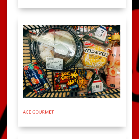
ACE GOURMET