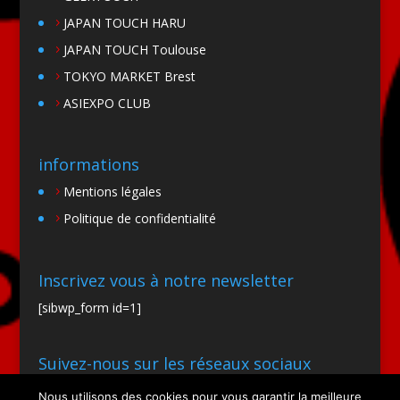
JAPAN TOUCH HARU
JAPAN TOUCH Toulouse
TOKYO MARKET Brest
ASIEXPO CLUB
informations
Mentions légales
Politique de confidentialité
Inscrivez vous à notre newsletter
[sibwp_form id=1]
Suivez-nous sur les réseaux sociaux
Nous utilisons des cookies pour vous garantir la meilleure