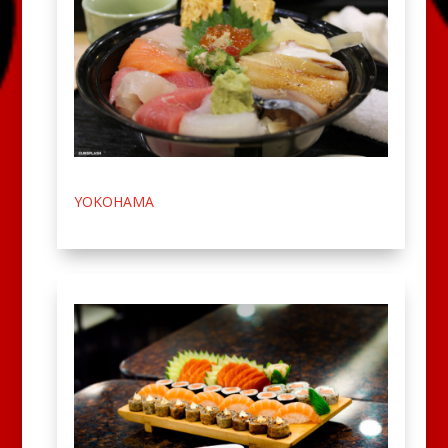
YOKOHAMA