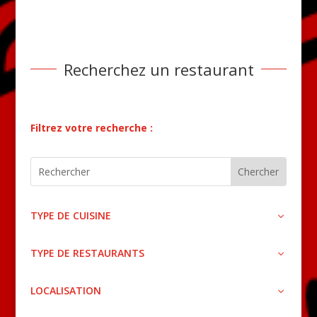
Recherchez un restaurant
Filtrez votre recherche :
TYPE DE CUISINE
TYPE DE RESTAURANTS
LOCALISATION