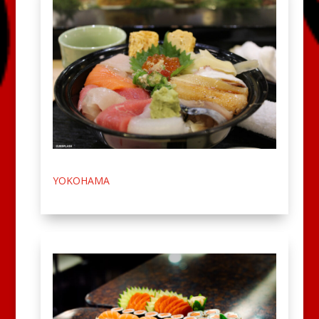
YOKOHAMA