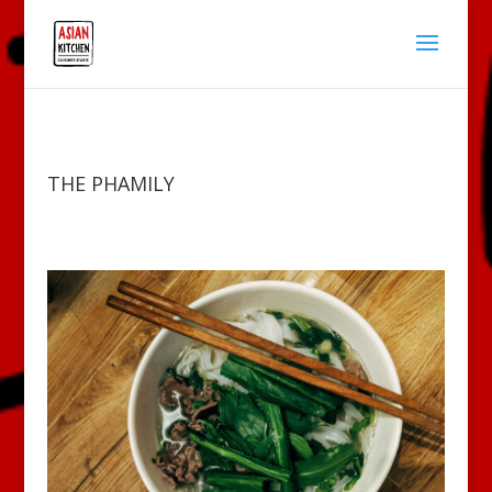
THE PHAMILY