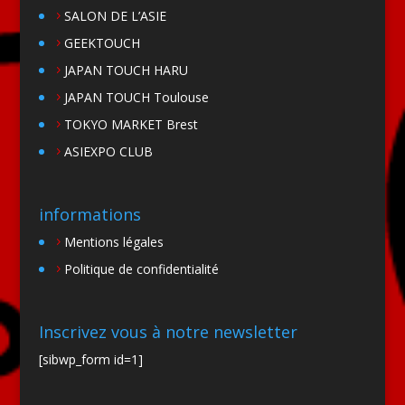
SALON DE L’ASIE
GEEKTOUCH
JAPAN TOUCH HARU
JAPAN TOUCH Toulouse
TOKYO MARKET Brest
ASIEXPO CLUB
informations
Mentions légales
Politique de confidentialité
Inscrivez vous à notre newsletter
[sibwp_form id=1]