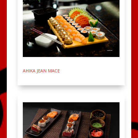
AHIKA JEAN MACE