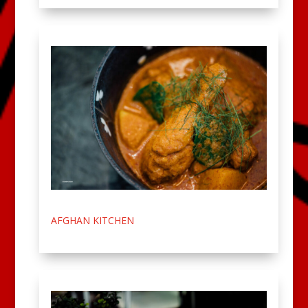
AFGHAN KITCHEN