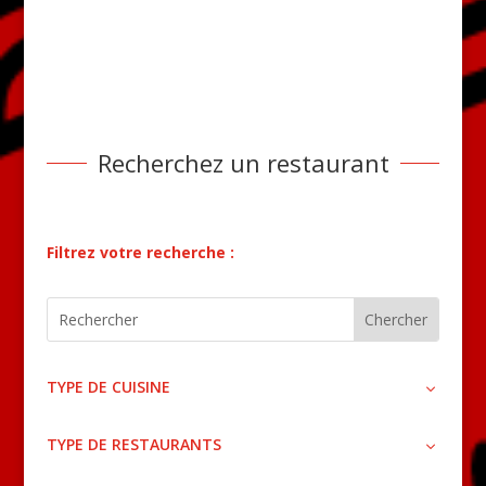
Recherchez un restaurant
Filtrez votre recherche :
TYPE DE CUISINE
TYPE DE RESTAURANTS