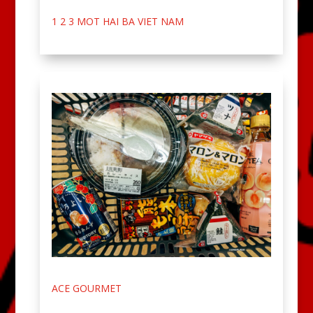
1 2 3 MOT HAI BA VIET NAM
ACE GOURMET