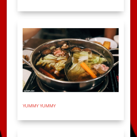
YUMMY YUMMY