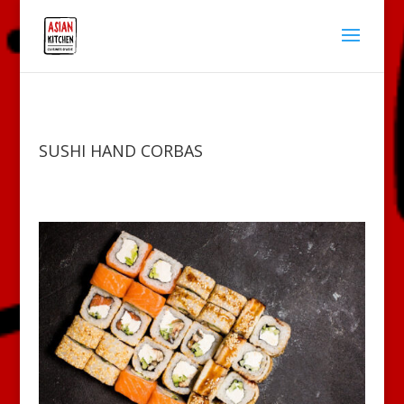
SUSHI HAND CORBAS