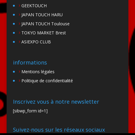
GEEKTOUCH
JAPAN TOUCH HARU
JAPAN TOUCH Toulouse
TOKYO MARKET Brest
ASIEXPO CLUB
informations
Mentions légales
Politique de confidentialité
Inscrivez vous à notre newsletter
[sibwp_form id=1]
Suivez-nous sur les réseaux sociaux