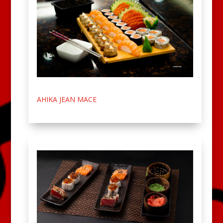
AHIKA JEAN MACE