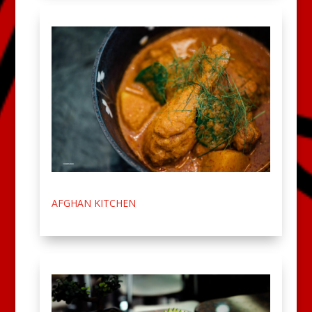
AFGHAN KITCHEN