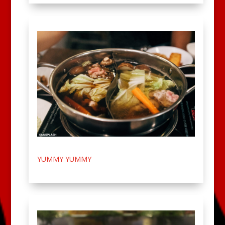
YUMMY YUMMY