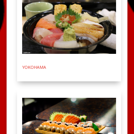
YOKOHAMA