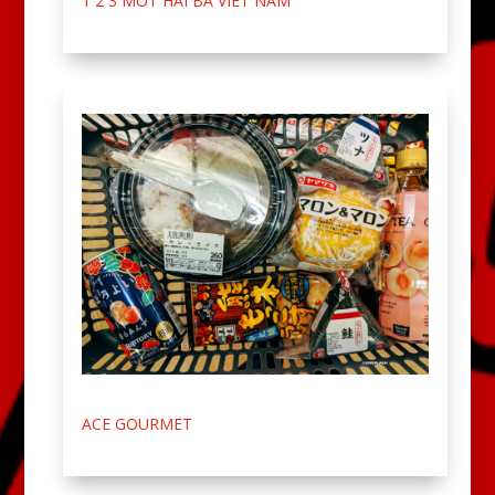
1 2 3 MOT HAI BA VIET NAM
ACE GOURMET