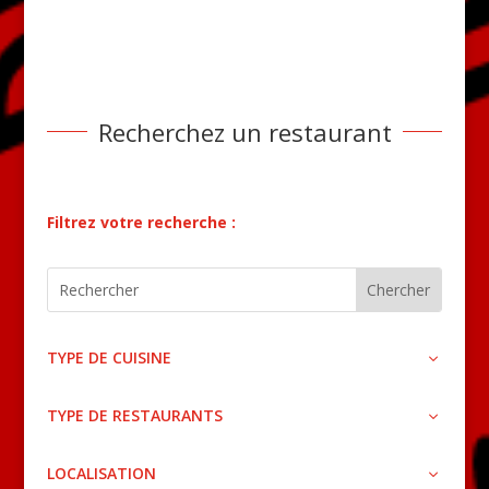
Recherchez un restaurant
Filtrez votre recherche :
TYPE DE CUISINE
TYPE DE RESTAURANTS
LOCALISATION