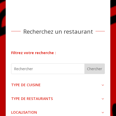
Recherchez un restaurant
Filtrez votre recherche :
TYPE DE CUISINE
TYPE DE RESTAURANTS
LOCALISATION