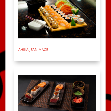
AHIKA JEAN MACE