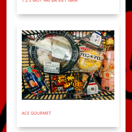
1 2 3 MOT HAI BA VIET NAM
ACE GOURMET