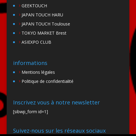
GEEKTOUCH
JAPAN TOUCH HARU
JAPAN TOUCH Toulouse
TOKYO MARKET Brest
ASIEXPO CLUB
informations
Mentions légales
Politique de confidentialité
Inscrivez vous à notre newsletter
[sibwp_form id=1]
Suivez-nous sur les réseaux sociaux