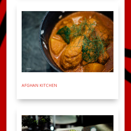
AFGHAN KITCHEN