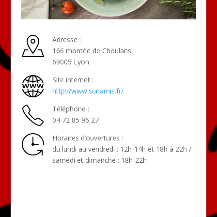
Adresse :
166 montée de Choulans
69005 Lyon
Site internet :
http://www.sunamis.fr/
Téléphone :
04 72 85 96 27
Horaires d’ouvertures :
du lundi au vendredi : 12h-14h et 18h à 22h /
samedi et dimanche : 18h-22h