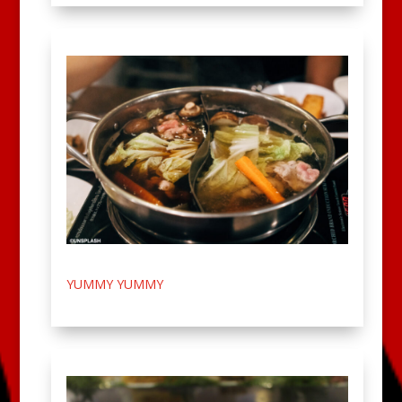
YUMMY YUMMY