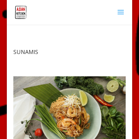
SUNAMIS