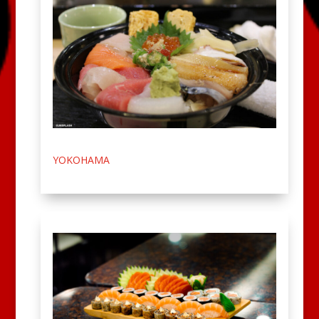
YOKOHAMA