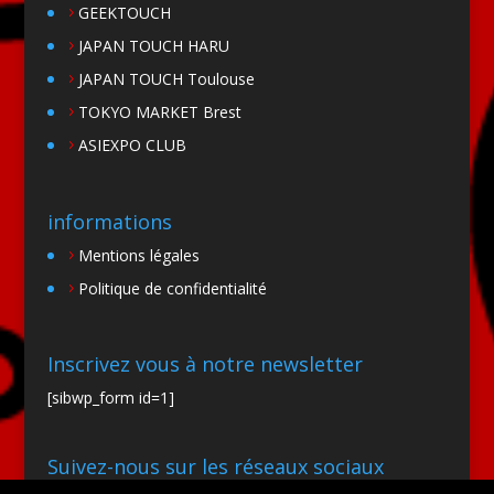
GEEKTOUCH
JAPAN TOUCH HARU
JAPAN TOUCH Toulouse
TOKYO MARKET Brest
ASIEXPO CLUB
informations
Mentions légales
Politique de confidentialité
Inscrivez vous à notre newsletter
[sibwp_form id=1]
Suivez-nous sur les réseaux sociaux