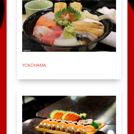
YOKOHAMA