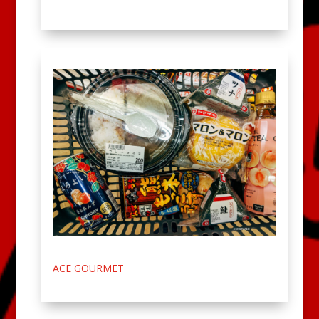
ACE GOURMET