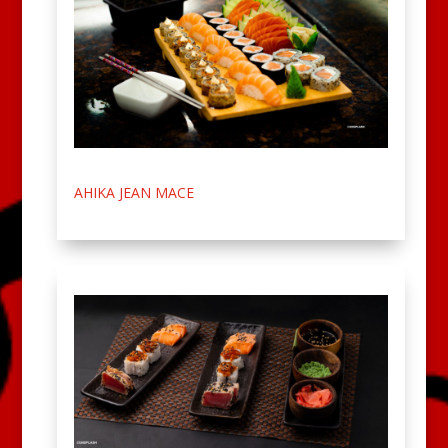
AHIKA JEAN MACE