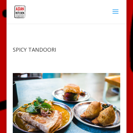
SPICY TANDOORI