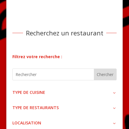
Recherchez un restaurant
Filtrez votre recherche :
TYPE DE CUISINE
TYPE DE RESTAURANTS
LOCALISATION