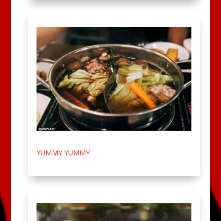
YUMMY YUMMY