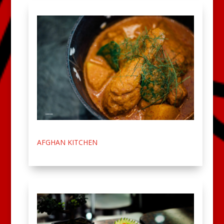
AFGHAN KITCHEN