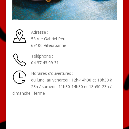
Adresse :
53 rue Gabriel Péri
69100 Villeurbanne
Téléphone :
04 37 43 09 31
Horaires d’ouvertures :
du lundi au vendredi : 12h-14h30 et 18h30 à
23h / samedi : 11h30-14h30 et 18h30-23h /
dimanche : fermé