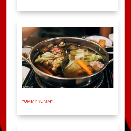
YUMMY YUMMY