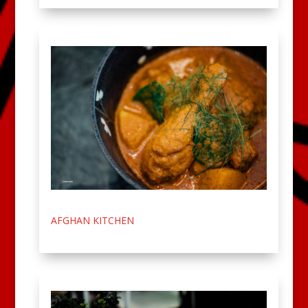
AFGHAN KITCHEN