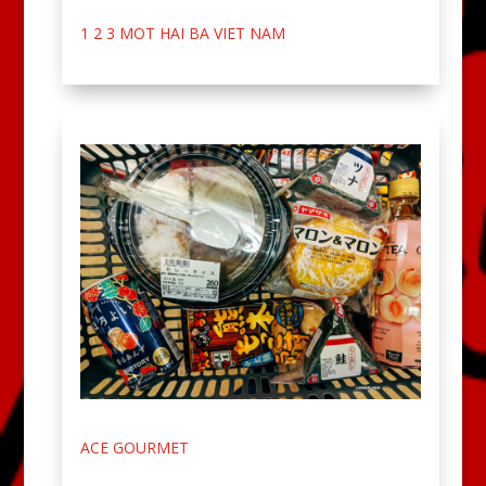
1 2 3 MOT HAI BA VIET NAM
ACE GOURMET