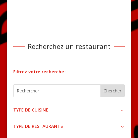
Recherchez un restaurant
Filtrez votre recherche :
TYPE DE CUISINE
TYPE DE RESTAURANTS