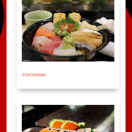
YOKOHAMA