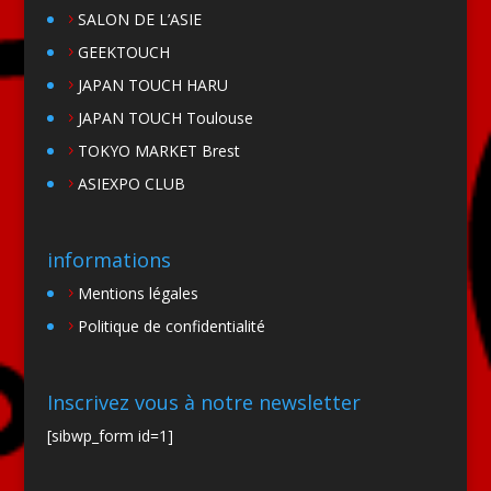
SALON DE L’ASIE
GEEKTOUCH
JAPAN TOUCH HARU
JAPAN TOUCH Toulouse
TOKYO MARKET Brest
ASIEXPO CLUB
informations
Mentions légales
Politique de confidentialité
Inscrivez vous à notre newsletter
[sibwp_form id=1]