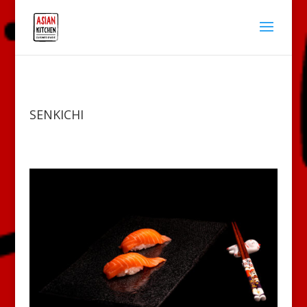
SENKICHI