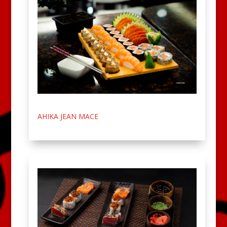
AHIKA JEAN MACE