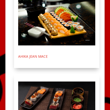
AHIKA JEAN MACE