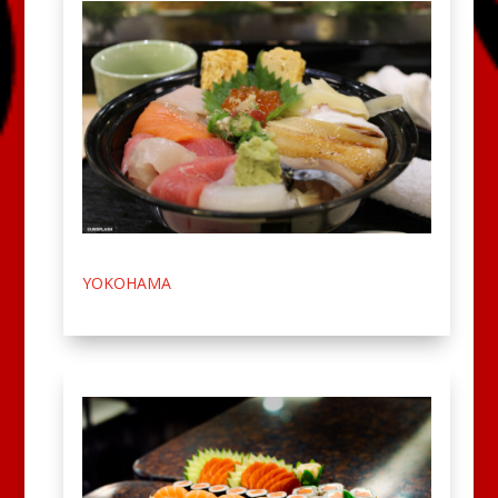
YOKOHAMA