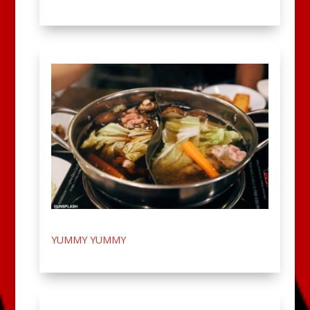
YUMMY YUMMY