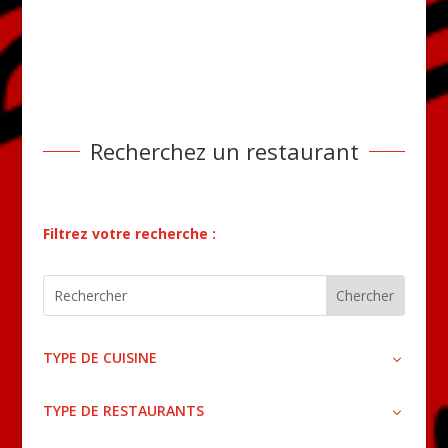
Recherchez un restaurant
Filtrez votre recherche :
TYPE DE CUISINE
TYPE DE RESTAURANTS