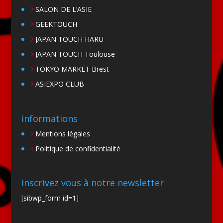
SALON DE L’ASIE
GEEKTOUCH
JAPAN TOUCH HARU
JAPAN TOUCH Toulouse
TOKYO MARKET Brest
ASIEXPO CLUB
informations
Mentions légales
Politique de confidentialité
Inscrivez vous à notre newsletter
[sibwp_form id=1]