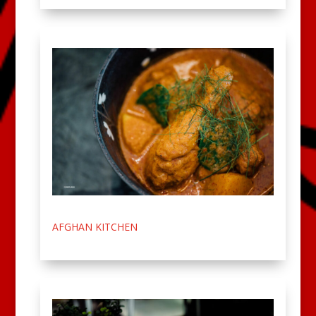
AFGHAN KITCHEN