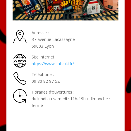
Adresse :
37 avenue Lacassagne
69003 Lyon
Site internet :
https://www.satsuki.fr/
Téléphone :
09 80 82 97 52
Horaires d’ouvertures :
du lundi au samedi : 11h-19h / dimanche :
fermé