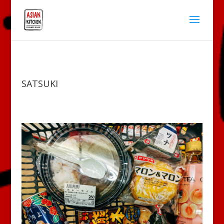
SATSUKI