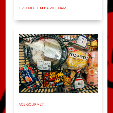
1 2 3 MOT HAI BA VIET NAM
ACE GOURMET