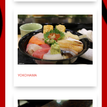
YOKOHAMA