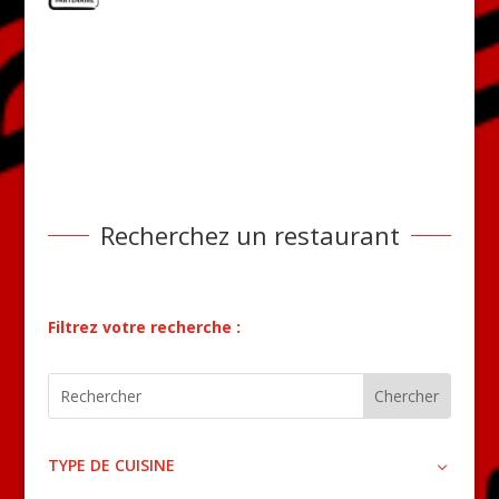
Recherchez un restaurant
Filtrez votre recherche :
TYPE DE CUISINE