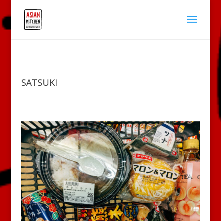
SATSUKI