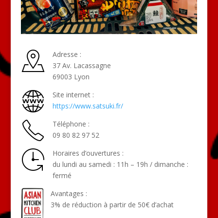
Adresse :
37 Av. Lacassagne
69003 Lyon
Site internet :
https://www.satsuki.fr/
Téléphone :
09 80 82 97 52
Horaires d’ouvertures :
du lundi au samedi : 11h – 19h / dimanche :
fermé
Avantages :
3% de réduction à partir de 50€ d’achat