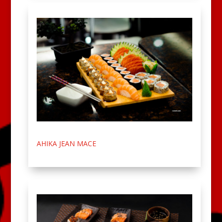
AHIKA JEAN MACE