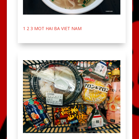
1 2 3 MOT HAI BA VIET NAM