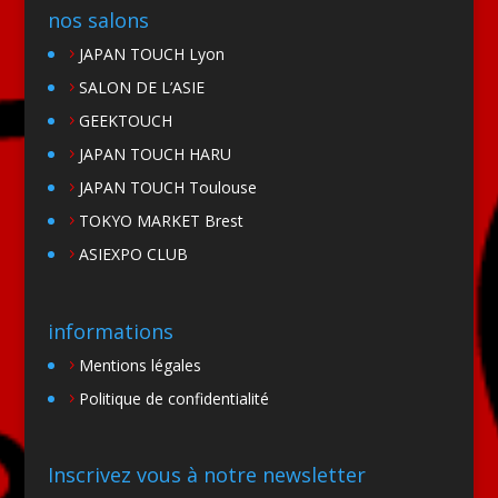
nos salons
JAPAN TOUCH Lyon
SALON DE L’ASIE
GEEKTOUCH
JAPAN TOUCH HARU
JAPAN TOUCH Toulouse
TOKYO MARKET Brest
ASIEXPO CLUB
informations
Mentions légales
Politique de confidentialité
Inscrivez vous à notre newsletter