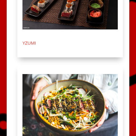
YZUMI