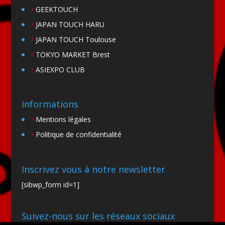
GEEKTOUCH
JAPAN TOUCH HARU
JAPAN TOUCH Toulouse
TOKYO MARKET Brest
ASIEXPO CLUB
informations
Mentions légales
Politique de confidentialité
Inscrivez vous à notre newsletter
[sibwp_form id=1]
Suivez-nous sur les réseaux sociaux