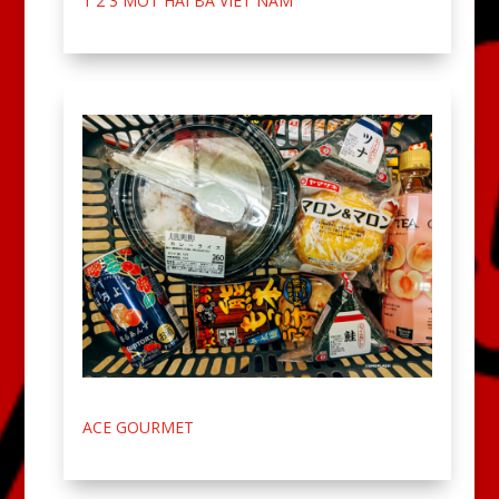
1 2 3 MOT HAI BA VIET NAM
ACE GOURMET