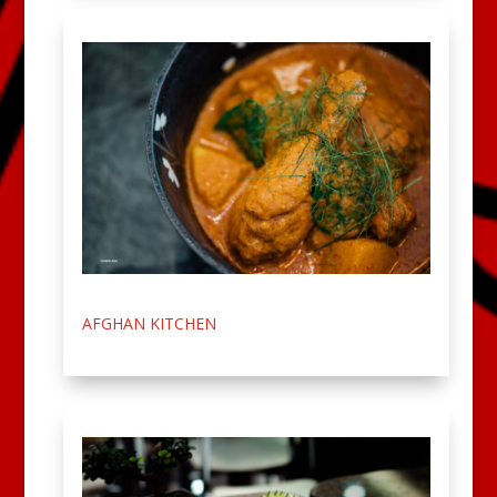
AFGHAN KITCHEN