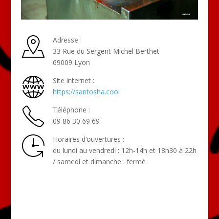
Adresse :
33 Rue du Sergent Michel Berthet
69009 Lyon
Site internet :
https://santosha.cool
Téléphone :
09 86 30 69 69
Horaires d’ouvertures :
du lundi au vendredi : 12h-14h et 18h30 à 22h
/ samedi et dimanche : fermé