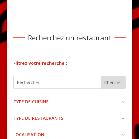
Recherchez un restaurant
Filtrez votre recherche :
TYPE DE CUISINE
TYPE DE RESTAURANTS
LOCALISATION