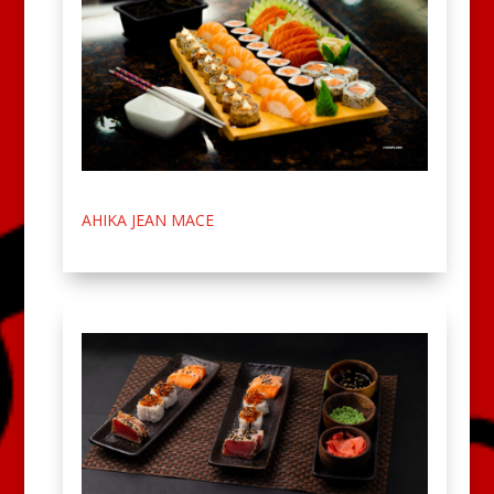
AHIKA JEAN MACE