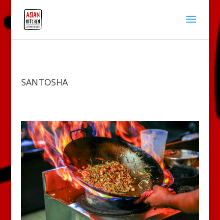
SANTOSHA