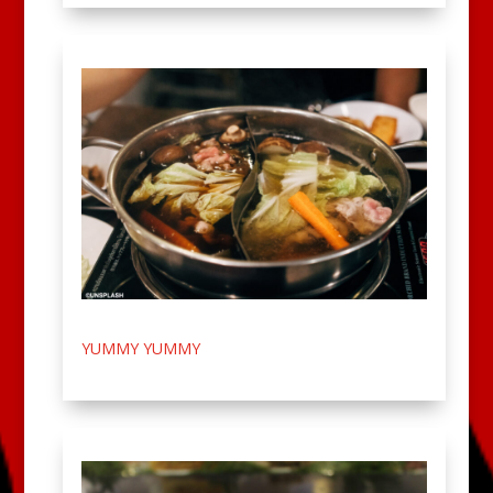
YUMMY YUMMY