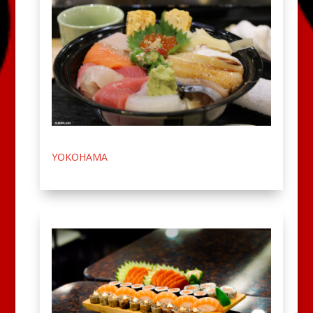
YOKOHAMA