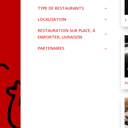
TYPE DE RESTAURANTS
LOCALISATION
1
RESTAURATION SUR PLACE, À
EMPORTER, LIVRAISON
PARTENAIRES
A