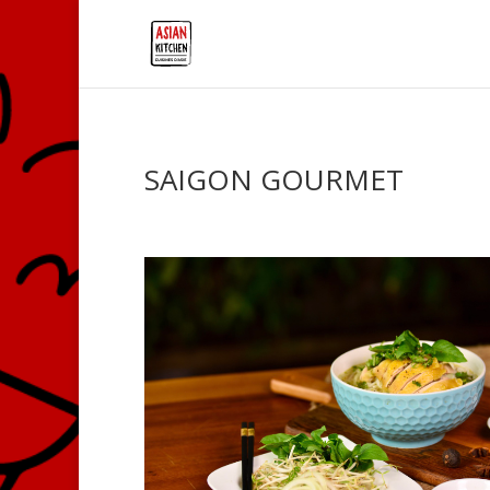
SAIGON GOURMET