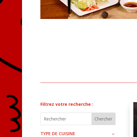
Filtrez votre recherche :
TYPE DE CUISINE