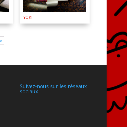
YOKI
 »
Suivez-nous sur les réseaux
sociaux