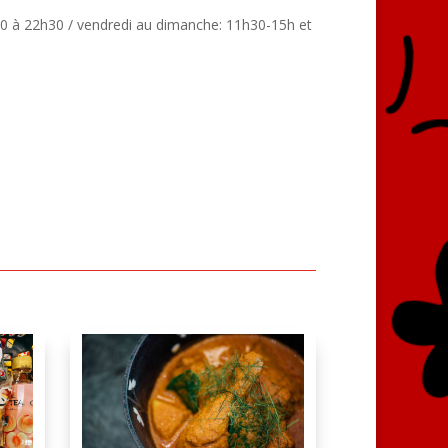
30 à 22h30 / vendredi au dimanche: 11h30-15h et