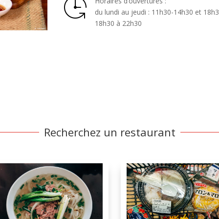
Horaires d’ouvertures :
du lundi au jeudi : 11h30-14h30 et 18h
18h30 à 22h30
Recherchez un restaurant