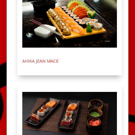
AHIKA JEAN MACE