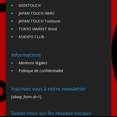
GEEKTOUCH
JAPAN TOUCH HARU
JAPAN TOUCH Toulouse
TOKYO MARKET Brest
ASIEXPO CLUB
informations
Mentions légales
Politique de confidentialité
Inscrivez vous à notre newsletter
[sibwp_form id=1]
Suivez-nous sur les réseaux sociaux