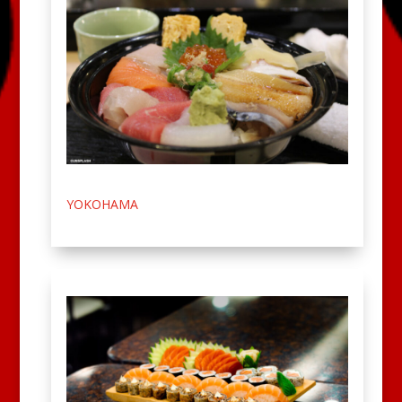
YOKOHAMA