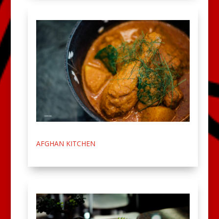
AFGHAN KITCHEN