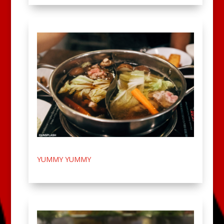
YUMMY YUMMY