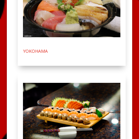
YOKOHAMA