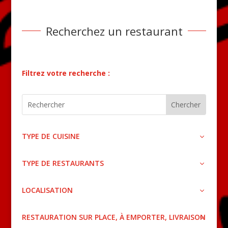
Recherchez un restaurant
Filtrez votre recherche :
TYPE DE CUISINE
TYPE DE RESTAURANTS
LOCALISATION
RESTAURATION SUR PLACE, À EMPORTER, LIVRAISON