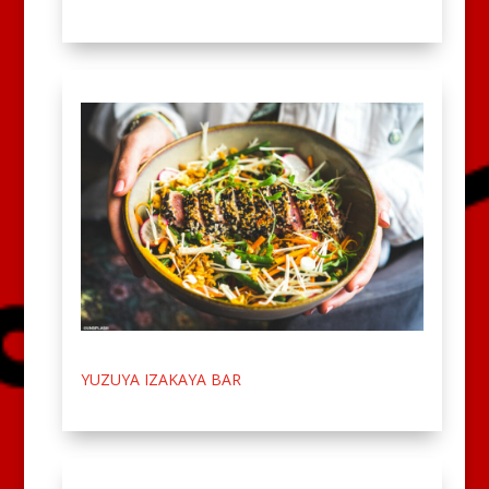
YUZUYA IZAKAYA BAR