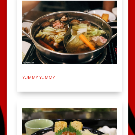
YUMMY YUMMY