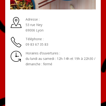
Adresse :
53 rue Ney
69006 Lyon
Téléphone :
09 83 67 35 83
Horaires d’ouvertures :
du lundi au samedi : 12h-14h et 19h à 22h30 /
dimanche : fermé