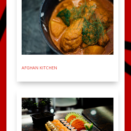
AFGHAN KITCHEN