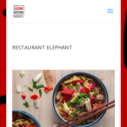
RESTAURANT ELEPHANT