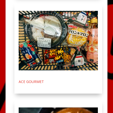
ACE GOURMET