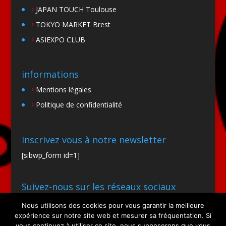
JAPAN TOUCH Toulouse
TOKYO MARKET Brest
ASIEXPO CLUB
informations
Mentions légales
Politique de confidentialité
Inscrivez vous à notre newsletter
[sibwp_form id=1]
Suivez-nous sur les réseaux sociaux
Nous utilisons des cookies pour vous garantir la meilleure
expérience sur notre site web et mesurer sa fréquentation. Si
vous continuez à utiliser ce site, nous supposerons que vous