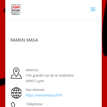
RAMEN MASA
Adresse :
109 grande rue de la Guillotière
69007 Lyon
Site internet :
https://ramenmasa.fr/fr
Téléphone :