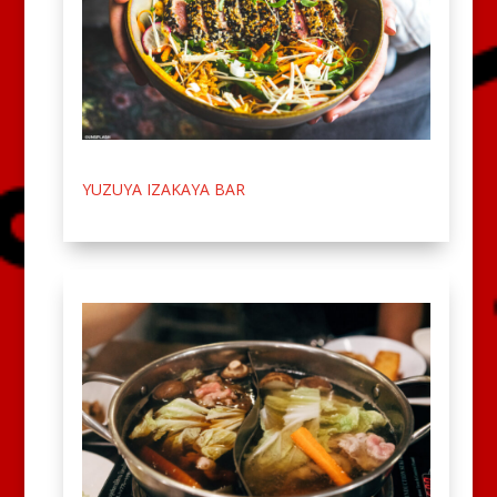
YUZUYA IZAKAYA BAR