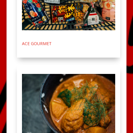
ACE GOURMET