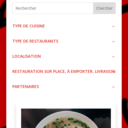
TYPE DE CUISINE
TYPE DE RESTAURANTS
LOCALISATION
RESTAURATION SUR PLACE, À EMPORTER, LIVRAISON
PARTENAIRES