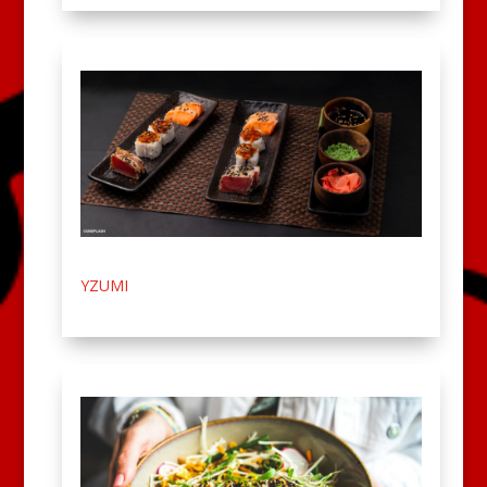
YZUMI