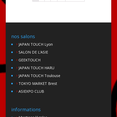
nos salons
JAPAN TOUCH Lyon
SALON DE L’ASIE
GEEKTOUCH
JAPAN TOUCH HARU
JAPAN TOUCH Toulouse
TOKYO MARKET Brest
ASIEXPO CLUB
informations