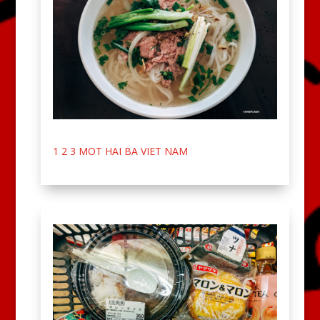
1 2 3 MOT HAI BA VIET NAM