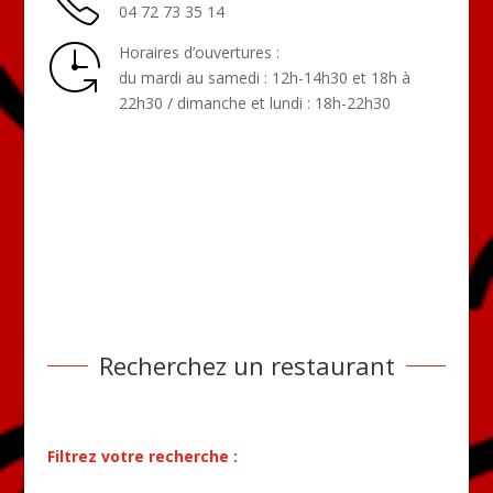
04 72 73 35 14
Horaires d’ouvertures :
du mardi au samedi : 12h-14h30 et 18h à
22h30 / dimanche et lundi : 18h-22h30
Recherchez un restaurant
Filtrez votre recherche :