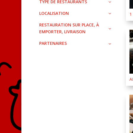
TYPE DE RESTAURANTS
LOCALISATION
1
RESTAURATION SUR PLACE, À
EMPORTER, LIVRAISON
PARTENAIRES
A