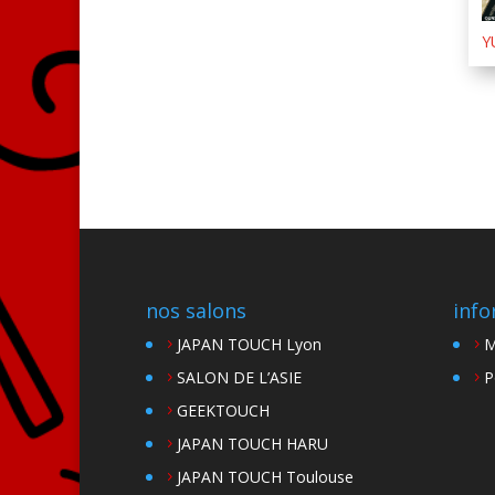
Y
nos salons
info
JAPAN TOUCH Lyon
M
SALON DE L’ASIE
P
GEEKTOUCH
JAPAN TOUCH HARU
JAPAN TOUCH Toulouse