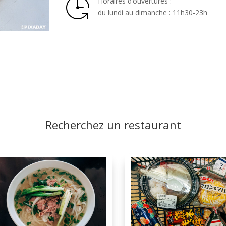
Horaires d’ouvertures :
du lundi au dimanche : 11h30-23h
Recherchez un restaurant