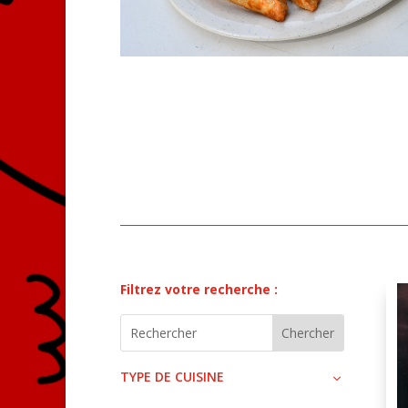
Filtrez votre recherche :
TYPE DE CUISINE