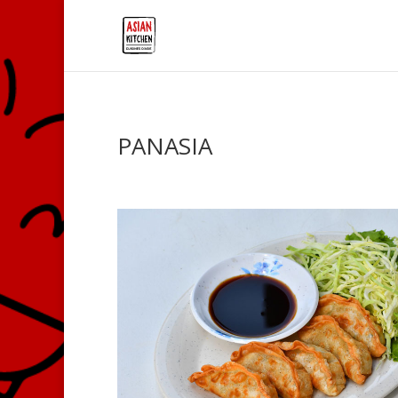
PANASIA