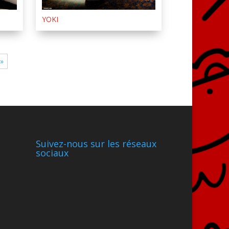
YOKI
 »
Suivez-nous sur les réseaux
sociaux