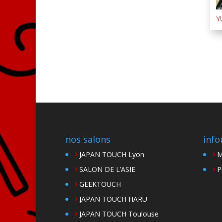
Y
nos salons
info
JAPAN TOUCH Lyon
M
SALON DE L’ASIE
P
GEEKTOUCH
JAPAN TOUCH HARU
JAPAN TOUCH Toulouse