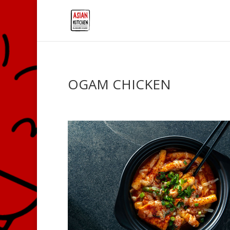
OGAM CHICKEN