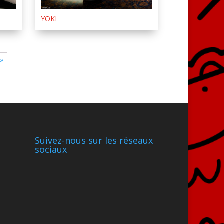
YOKI
 »
Suivez-nous sur les réseaux
sociaux