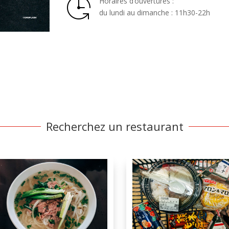
Horaires d’ouvertures :
du lundi au dimanche : 11h30-22h
Recherchez un restaurant