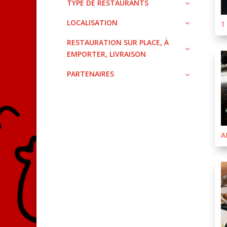
TYPE DE RESTAURANTS
LOCALISATION
1
RESTAURATION SUR PLACE, À
EMPORTER, LIVRAISON
PARTENAIRES
A