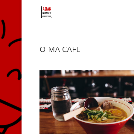
O MA CAFE