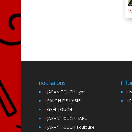
Y
nos salons
info
JAPAN TOUCH Lyon
M
SALON DE L’ASIE
P
GEEKTOUCH
JAPAN TOUCH HARU
JAPAN TOUCH Toulouse