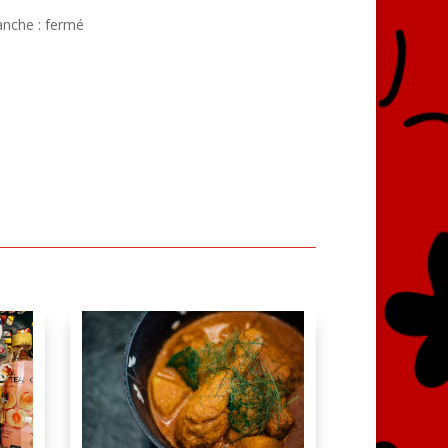
anche : fermé