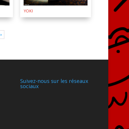
YOKI
 »
Suivez-nous sur les réseaux
sociaux