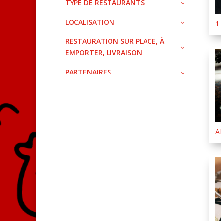
TYPE DE RESTAURANTS
LOCALISATION
1
RESTAURATION SUR PLACE, À
EMPORTER, LIVRAISON
PARTENAIRES
A