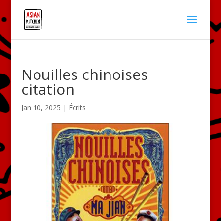
Nouilles chinoises
citation
Jan 10, 2025
|
Écrits