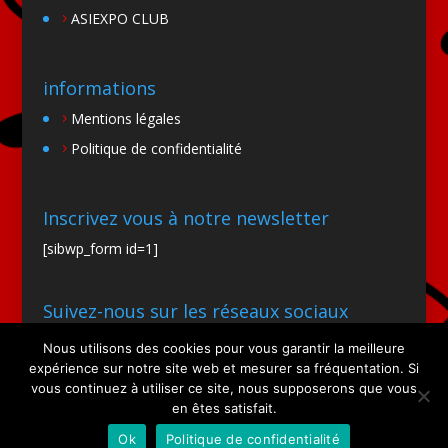
ASIEXPO CLUB
informations
Mentions légales
Politique de confidentialité
Inscrivez vous à notre newsletter
[sibwp_form id=1]
Suivez-nous sur les réseaux sociaux
Nous utilisons des cookies pour vous garantir la meilleure
expérience sur notre site web et mesurer sa fréquentation. Si
vous continuez à utiliser ce site, nous supposerons que vous
en êtes satisfait.
Ok
Politique de confidentialité
Site par SIOO Studio