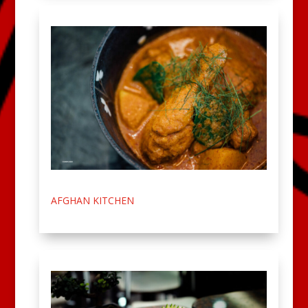
AFGHAN KITCHEN