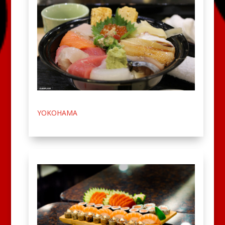
YOKOHAMA