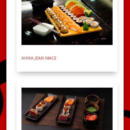
AHIKA JEAN MACE