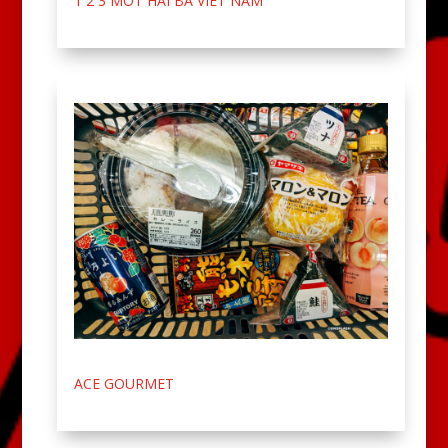
1 2 3 MOT HAI BA VIET NAM
ACE GOURMET