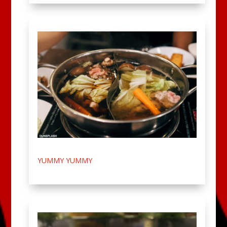
YUMMY YUMMY