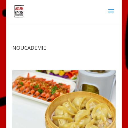
NOUCADEMIE