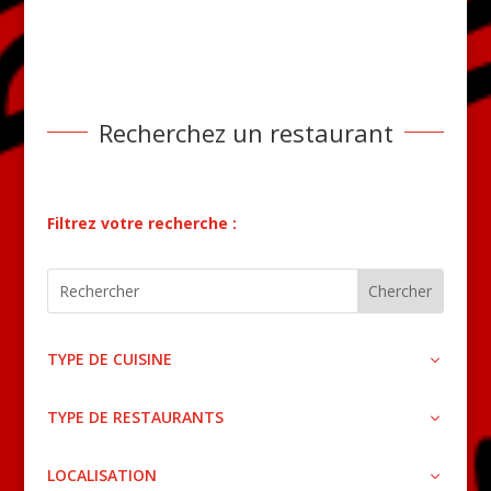
Recherchez un restaurant
Filtrez votre recherche :
TYPE DE CUISINE
TYPE DE RESTAURANTS
LOCALISATION