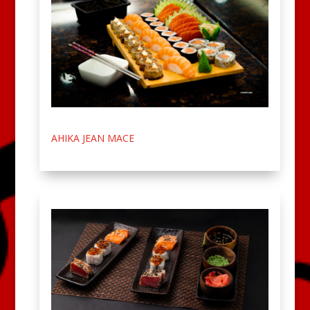
AHIKA JEAN MACE