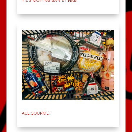
1 2 3 MOT HAI BA VIET NAM
ACE GOURMET