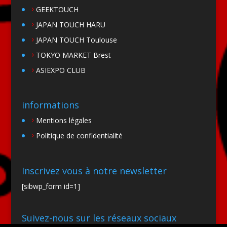
GEEKTOUCH
JAPAN TOUCH HARU
JAPAN TOUCH Toulouse
TOKYO MARKET Brest
ASIEXPO CLUB
informations
Mentions légales
Politique de confidentialité
Inscrivez vous à notre newsletter
[sibwp_form id=1]
Suivez-nous sur les réseaux sociaux