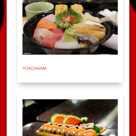
YOKOHAMA