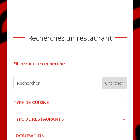
Recherchez un restaurant
Filtrez votre recherche :
TYPE DE CUISINE
TYPE DE RESTAURANTS
LOCALISATION