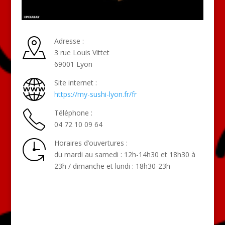
Adresse :
3 rue Louis Vittet
69001 Lyon
Site internet :
https://my-sushi-lyon.fr/fr
Téléphone :
04 72 10 09 64
Horaires d’ouvertures :
du mardi au samedi : 12h-14h30 et 18h30 à
23h / dimanche et lundi : 18h30-23h