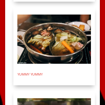
YUMMY YUMMY