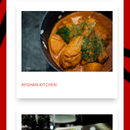
AFGHAN KITCHEN