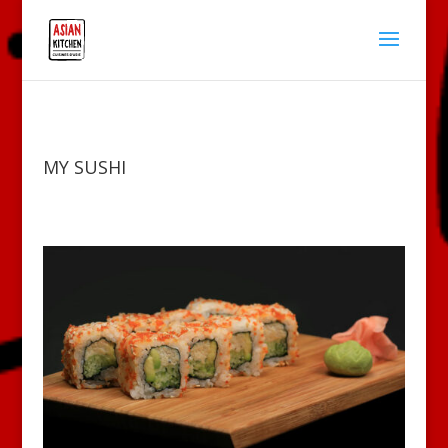
MY SUSHI