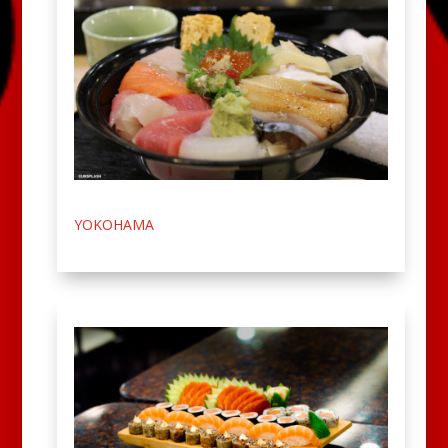
YOKOHAMA