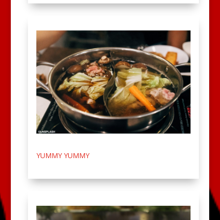
YUMMY YUMMY