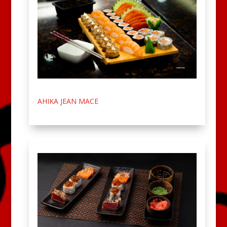
AHIKA JEAN MACE