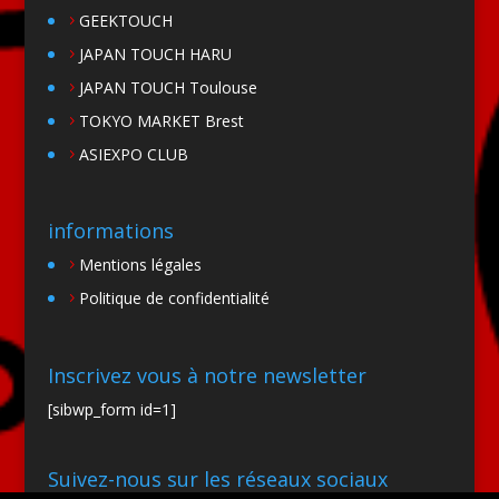
GEEKTOUCH
JAPAN TOUCH HARU
JAPAN TOUCH Toulouse
TOKYO MARKET Brest
ASIEXPO CLUB
informations
Mentions légales
Politique de confidentialité
Inscrivez vous à notre newsletter
[sibwp_form id=1]
Suivez-nous sur les réseaux sociaux