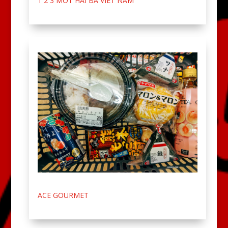
1 2 3 MOT HAI BA VIET NAM
ACE GOURMET