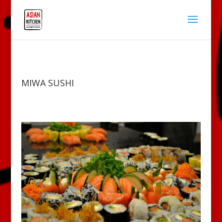
MIWA SUSHI