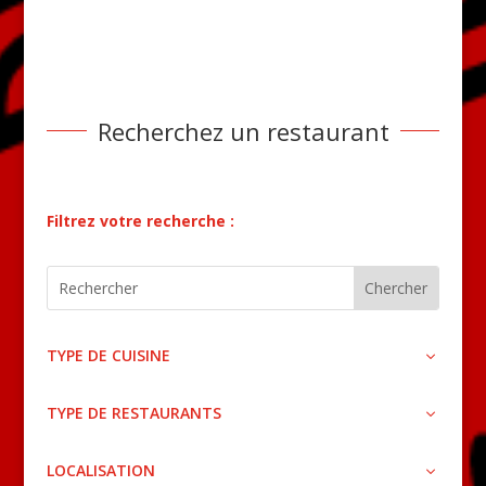
Recherchez un restaurant
Filtrez votre recherche :
TYPE DE CUISINE
TYPE DE RESTAURANTS
LOCALISATION