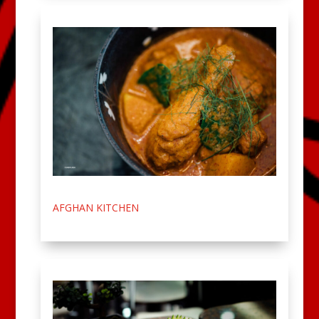
AFGHAN KITCHEN