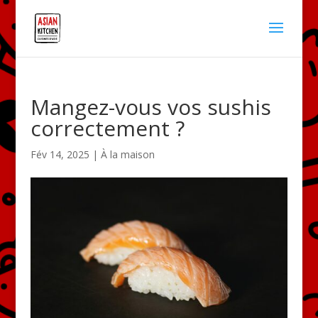
Mangez-vous vos sushis
correctement ?
Fév 14, 2025
|
À la maison