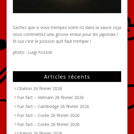
Sachez que si vous trempez votre riz dans la sauce soja
vous commettez une grosse erreur pour les japonais !
Et oui c’est le poisson qu’il faut tremper !
photo :
Luigi Pozzoli
Articles récents
Citation
26 février 2026
Fun fact – Vietnam
26 février 2026
Fun fact – Cambodge
26 février 2026
Fun fact – Corée
26 février 2026
Fun fact – Corée
26 février 2026
Citation
26 février 2026