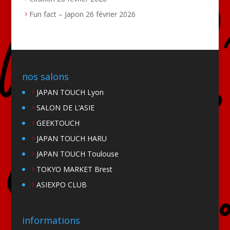
Fun fact – Japon
26 février 2026
nos salons
JAPAN TOUCH Lyon
SALON DE L’ASIE
GEEKTOUCH
JAPAN TOUCH HARU
JAPAN TOUCH Toulouse
TOKYO MARKET Brest
ASIEXPO CLUB
informations