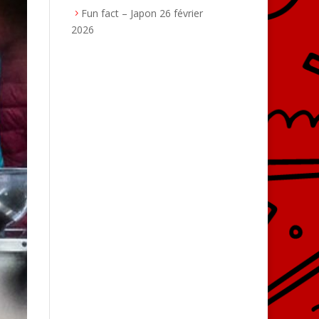
Fun fact – Japon
26 février
2026