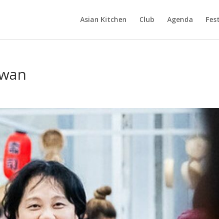
Asian Kitchen
Club
Agenda
Fest
ïwan