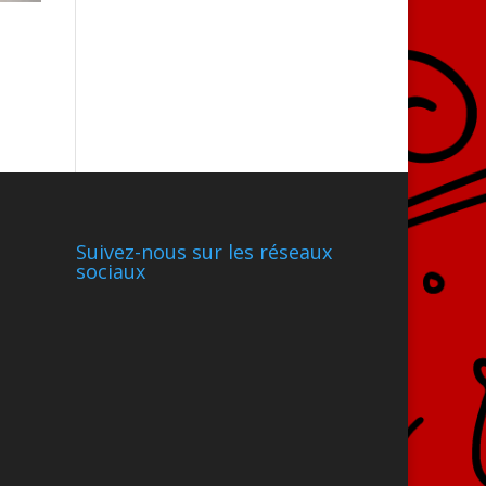
Suivez-nous sur les réseaux
sociaux