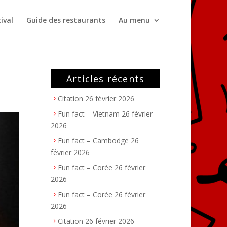
ival
Guide des restaurants
Au menu
Articles récents
Citation
26 février 2026
Fun fact – Vietnam
26 février
2026
Fun fact – Cambodge
26
février 2026
Fun fact – Corée
26 février
2026
Fun fact – Corée
26 février
2026
Citation
26 février 2026