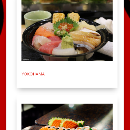
YOKOHAMA