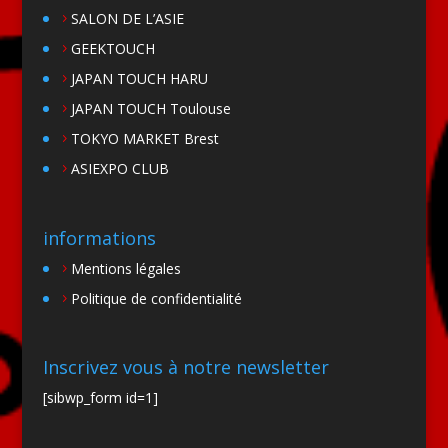
SALON DE L’ASIE
GEEKTOUCH
JAPAN TOUCH HARU
JAPAN TOUCH Toulouse
TOKYO MARKET Brest
ASIEXPO CLUB
informations
Mentions légales
Politique de confidentialité
Inscrivez vous à notre newsletter
[sibwp_form id=1]