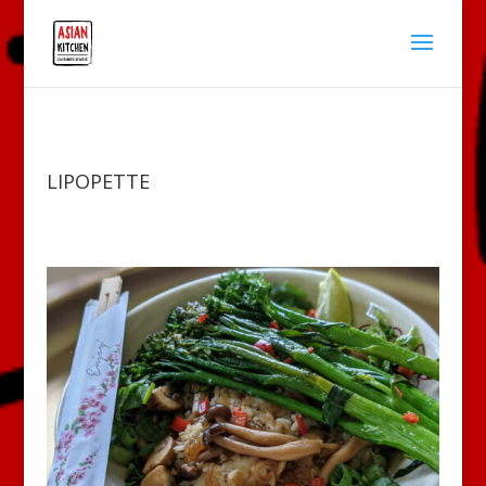
LIPOPETTE