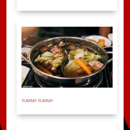
YUMMY YUMMY