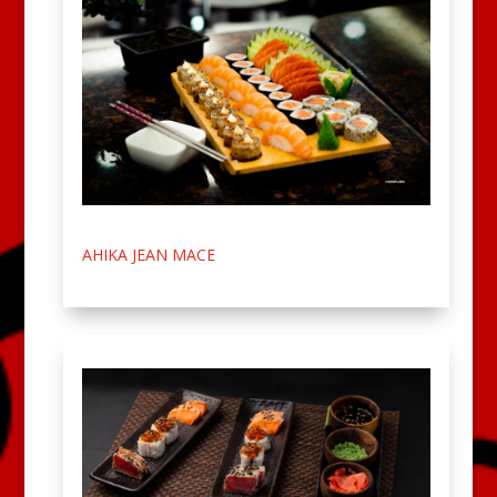
AHIKA JEAN MACE