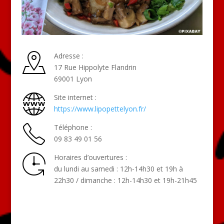
Adresse :
17 Rue Hippolyte Flandrin
69001 Lyon
Site internet :
https://www.lipopettelyon.fr/
Téléphone :
09 83 49 01 56
Horaires d’ouvertures :
du lundi au samedi : 12h-14h30 et 19h à
22h30 / dimanche : 12h-14h30 et 19h-21h45