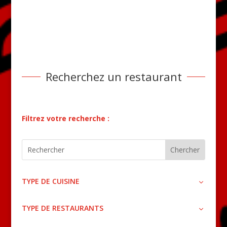
Recherchez un restaurant
Filtrez votre recherche :
TYPE DE CUISINE
TYPE DE RESTAURANTS