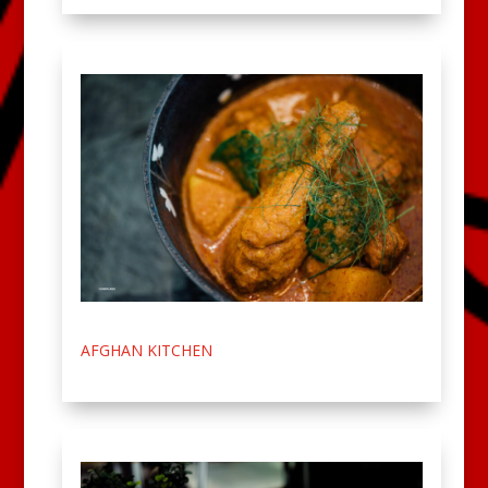
AFGHAN KITCHEN