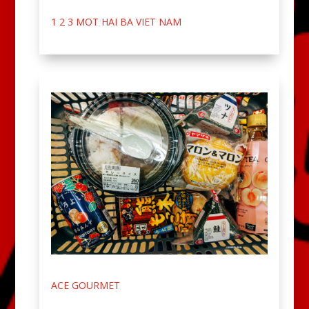
1 2 3 MOT HAI BA VIET NAM
ACE GOURMET