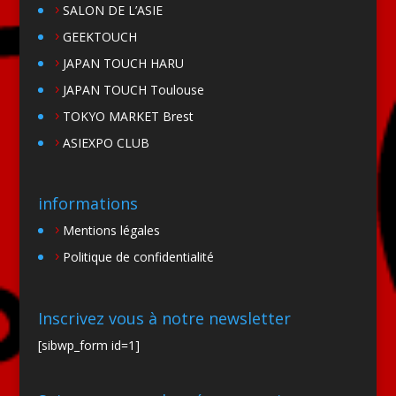
SALON DE L’ASIE
GEEKTOUCH
JAPAN TOUCH HARU
JAPAN TOUCH Toulouse
TOKYO MARKET Brest
ASIEXPO CLUB
informations
Mentions légales
Politique de confidentialité
Inscrivez vous à notre newsletter
[sibwp_form id=1]