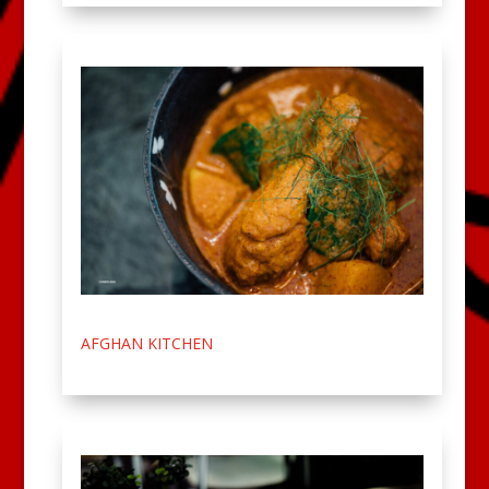
AFGHAN KITCHEN