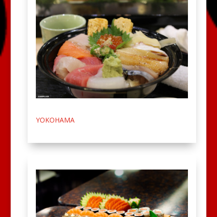
YOKOHAMA