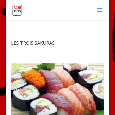
LES TROIS SAKURAS