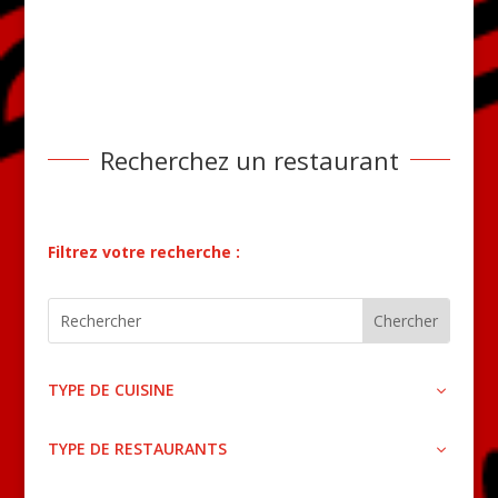
Recherchez un restaurant
Filtrez votre recherche :
TYPE DE CUISINE
TYPE DE RESTAURANTS