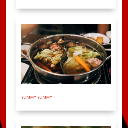
YUMMY YUMMY