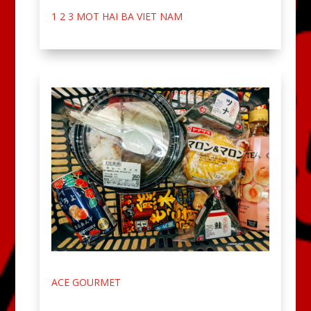
1 2 3 MOT HAI BA VIET NAM
ACE GOURMET