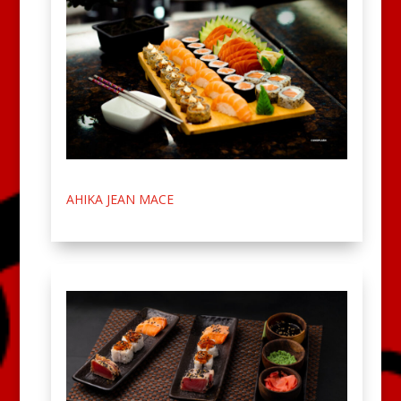
AHIKA JEAN MACE