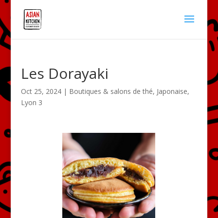
Les Dorayaki
Oct 25, 2024
|
Boutiques & salons de thé
,
Japonaise
,
Lyon 3