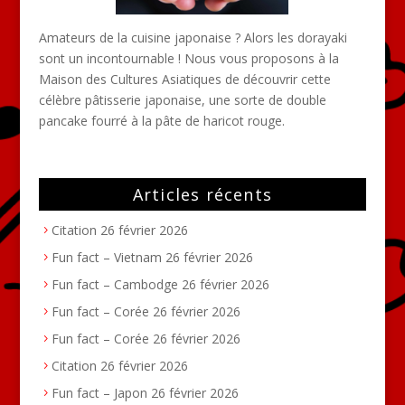
Amateurs de la cuisine japonaise ? Alors les dorayaki
sont un incontournable ! Nous vous proposons à la
Maison des Cultures Asiatiques de découvrir cette
célèbre pâtisserie japonaise, une sorte de double
pancake fourré à la pâte de haricot rouge.
Articles récents
Citation
26 février 2026
Fun fact – Vietnam
26 février 2026
Fun fact – Cambodge
26 février 2026
Fun fact – Corée
26 février 2026
Fun fact – Corée
26 février 2026
Citation
26 février 2026
Fun fact – Japon
26 février 2026