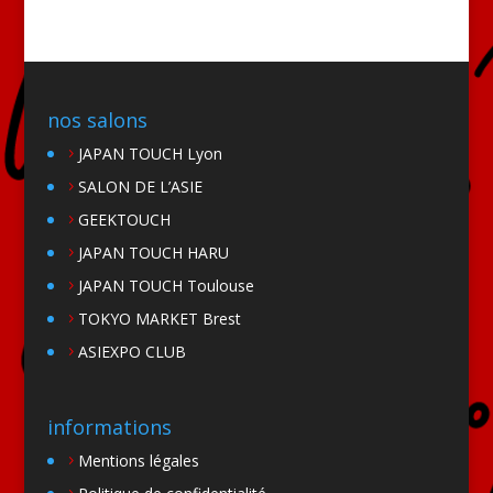
nos salons
JAPAN TOUCH Lyon
SALON DE L’ASIE
GEEKTOUCH
JAPAN TOUCH HARU
JAPAN TOUCH Toulouse
TOKYO MARKET Brest
ASIEXPO CLUB
informations
Mentions légales