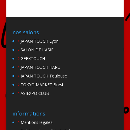
nos salons
JAPAN TOUCH Lyon
SALON DE L’ASIE
GEEKTOUCH
JAPAN TOUCH HARU
JAPAN TOUCH Toulouse
TOKYO MARKET Brest
ASIEXPO CLUB
informations
Mentions légales