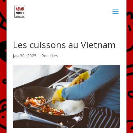
Les cuissons au Vietnam
Jan 30, 2025
|
Recettes