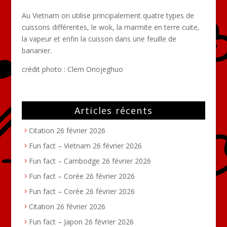
Au Vietnam on utilise principalement quatre types de
cuissons différentes, le wok, la marmite en terre cuite,
la vapeur et enfin la cuisson dans une feuille de
bananier.
crédit photo :
Clem Onojeghuo
Articles récents
Citation
26 février 2026
Fun fact – Vietnam
26 février 2026
Fun fact – Cambodge
26 février 2026
Fun fact – Corée
26 février 2026
Fun fact – Corée
26 février 2026
Citation
26 février 2026
Fun fact – Japon
26 février 2026