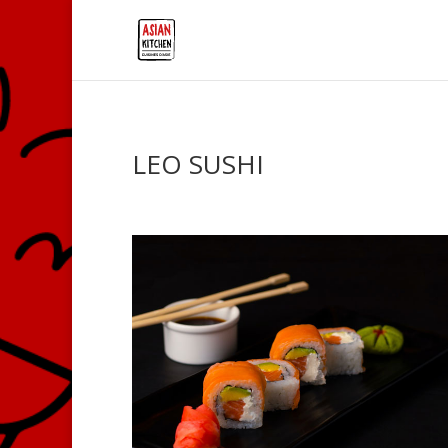
LEO SUSHI