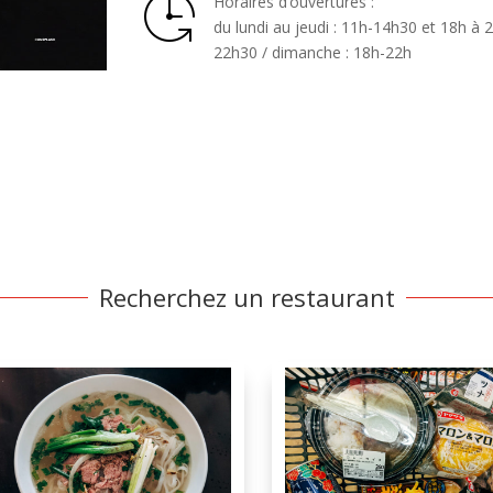
Horaires d’ouvertures :
du lundi au jeudi : 11h-14h30 et 18h à 
22h30 / dimanche : 18h-22h
Recherchez un restaurant