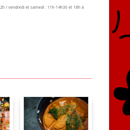
22h / vendredi et samedi : 11h-14h30 et 18h à