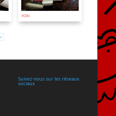
YOKI
 »
Suivez-nous sur les réseaux
sociaux