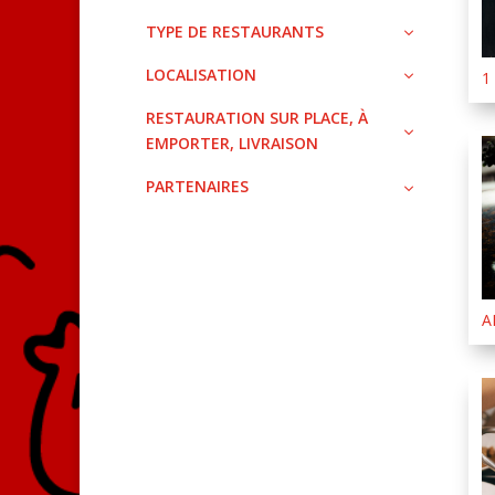
TYPE DE RESTAURANTS
LOCALISATION
1
RESTAURATION SUR PLACE, À
EMPORTER, LIVRAISON
PARTENAIRES
A