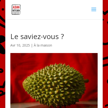
Le saviez-vous ?
Avr 10, 2025
|
À la maison