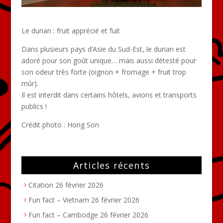
Le durian : fruit apprécié et fuit
Dans plusieurs pays d’Asie du Sud-Est, le durian est
adoré pour son goût unique… mais aussi détesté pour
son odeur très forte (oignon + fromage + fruit trop
mûr).
Il est interdit dans certains hôtels, avions et transports
publics !
Crédit photo : Hong Son
Articles récents
Citation
26 février 2026
Fun fact – Vietnam
26 février 2026
Fun fact – Cambodge
26 février 2026