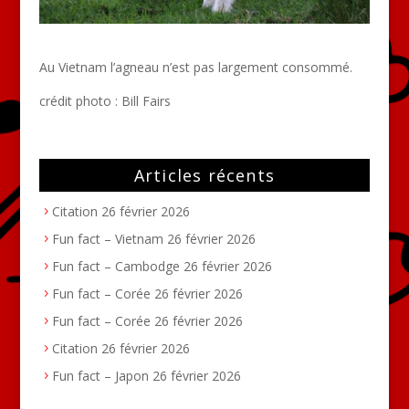
Au Vietnam l’agneau n’est pas largement consommé.
crédit photo :
Bill Fairs
Articles récents
Citation
26 février 2026
Fun fact – Vietnam
26 février 2026
Fun fact – Cambodge
26 février 2026
Fun fact – Corée
26 février 2026
Fun fact – Corée
26 février 2026
Citation
26 février 2026
Fun fact – Japon
26 février 2026