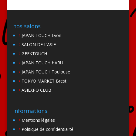
nos salons
JAPAN TOUCH Lyon
SALON DE L’ASIE
GEEKTOUCH
JAPAN TOUCH HARU
JAPAN TOUCH Toulouse
TOKYO MARKET Brest
ASIEXPO CLUB
informations
Mentions légales
Politique de confidentialité