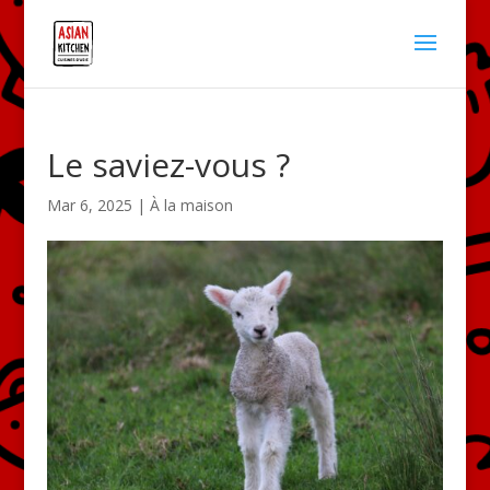
Le saviez-vous ?
Mar 6, 2025
|
À la maison