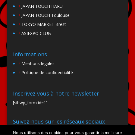
JAPAN TOUCH HARU
JAPAN TOUCH Toulouse
TOKYO MARKET Brest
ASIEXPO CLUB
informations
Mentions légales
Politique de confidentialité
Inscrivez vous à notre newsletter
[sibwp_form id=1]
Suivez-nous sur les réseaux sociaux
Nous utilisons des cookies pour vous garantir la meilleure