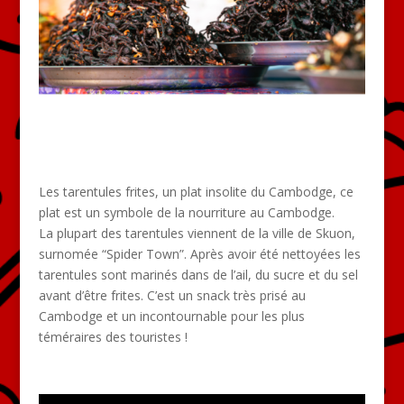
Les tarentules frites, un plat insolite du Cambodge, ce
plat est un symbole de la nourriture au Cambodge.
La plupart des tarentules viennent de la ville de Skuon,
surnomée “Spider Town”. Après avoir été nettoyées les
tarentules sont marinés dans de l’ail, du sucre et du sel
avant d’être frites. C’est un snack très prisé au
Cambodge et un incontournable pour les plus
téméraires des touristes !