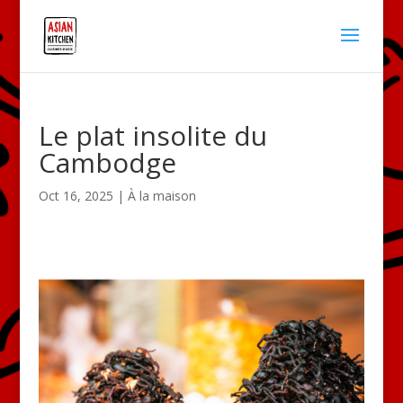
Le plat insolite du
Cambodge
Oct 16, 2025
|
À la maison