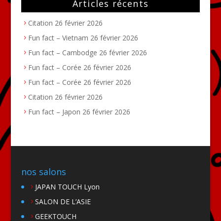
Articles récents
Citation
26 février 2026
Fun fact – Vietnam
26 février 2026
Fun fact – Cambodge
26 février 2026
Fun fact – Corée
26 février 2026
Fun fact – Corée
26 février 2026
Citation
26 février 2026
Fun fact – Japon
26 février 2026
nos salons
JAPAN TOUCH Lyon
SALON DE L’ASIE
GEEKTOUCH