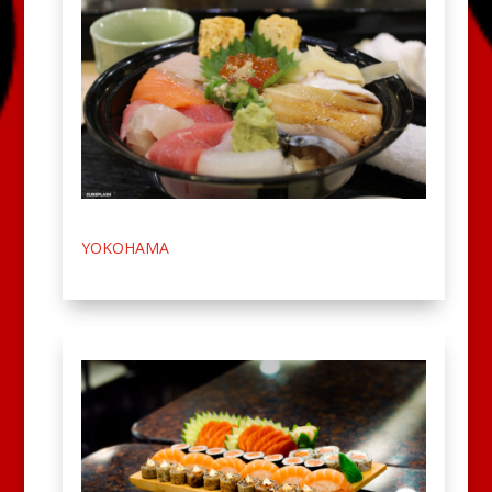
YOKOHAMA