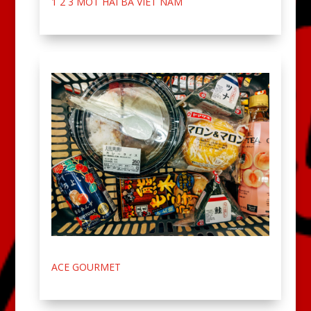
1 2 3 MOT HAI BA VIET NAM
ACE GOURMET