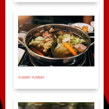
YUMMY YUMMY