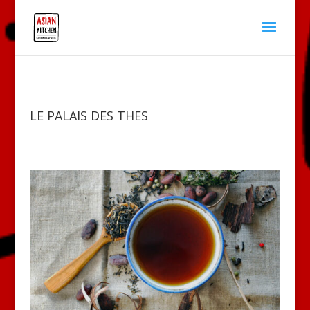
LE PALAIS DES THES