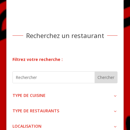
Recherchez un restaurant
Filtrez votre recherche :
TYPE DE CUISINE
TYPE DE RESTAURANTS
LOCALISATION