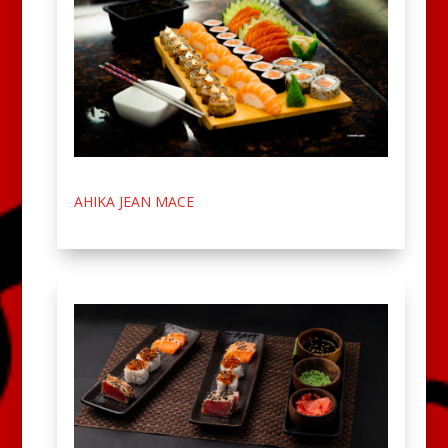
AHIKA JEAN MACE