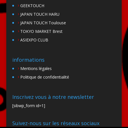
GEEKTOUCH
JAPAN TOUCH HARU
JAPAN TOUCH Toulouse
TOKYO MARKET Brest
ASIEXPO CLUB
informations
Mentions légales
Politique de confidentialité
Inscrivez vous à notre newsletter
[sibwp_form id=1]
Suivez-nous sur les réseaux sociaux