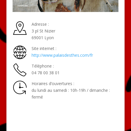
Adresse :
3 pl St Nizier
69001 Lyon
Site internet :
http://www.palaisdesthes.com/fr
Téléphone :
04 78 00 38 01
Horaires d’ouvertures :
du lundi au samedi : 10h-19h / dimanche :
fermé