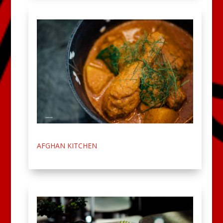
AFGHAN KITCHEN