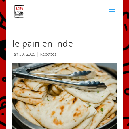
le pain en inde
Jan 30, 2025
|
Recettes