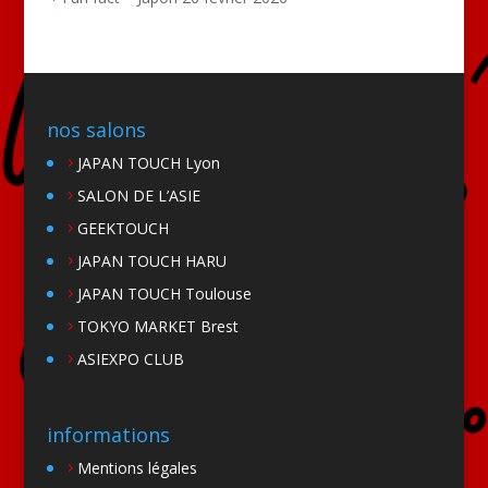
nos salons
JAPAN TOUCH Lyon
SALON DE L’ASIE
GEEKTOUCH
JAPAN TOUCH HARU
JAPAN TOUCH Toulouse
TOKYO MARKET Brest
ASIEXPO CLUB
informations
Mentions légales