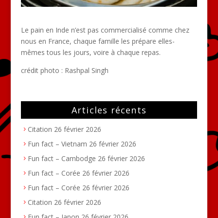
Le pain en Inde n’est pas commercialisé comme chez
nous en France, chaque famille les prépare elles-
mêmes tous les jours, voire à chaque repas.
crédit photo :
Rashpal Singh
Articles récents
Citation
26 février 2026
Fun fact – Vietnam
26 février 2026
Fun fact – Cambodge
26 février 2026
Fun fact – Corée
26 février 2026
Fun fact – Corée
26 février 2026
Citation
26 février 2026
Fun fact – Japon
26 février 2026