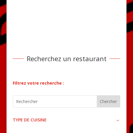
Recherchez un restaurant
Filtrez votre recherche :
TYPE DE CUISINE