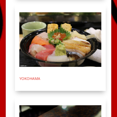
YOKOHAMA