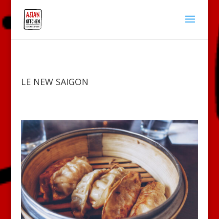
LE NEW SAIGON