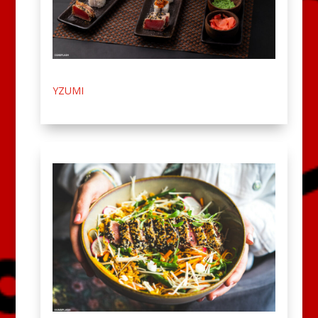
YZUMI