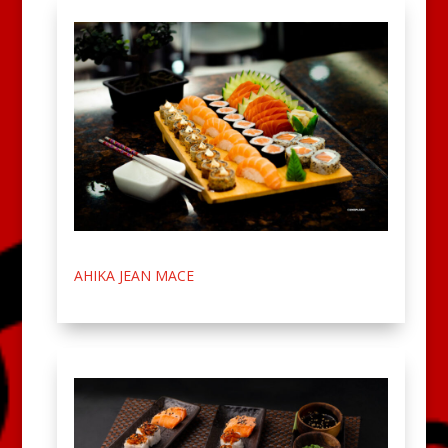
AHIKA JEAN MACE