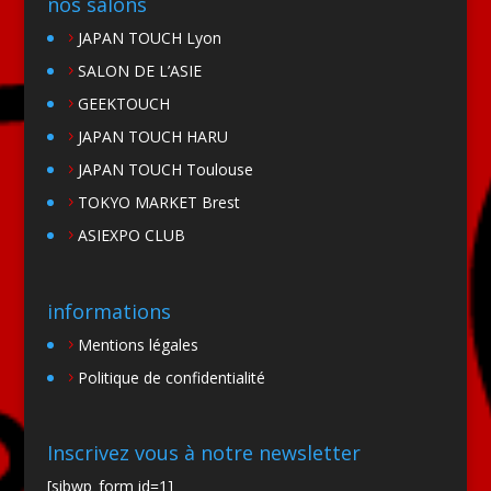
nos salons
JAPAN TOUCH Lyon
SALON DE L’ASIE
GEEKTOUCH
JAPAN TOUCH HARU
JAPAN TOUCH Toulouse
TOKYO MARKET Brest
ASIEXPO CLUB
informations
Mentions légales
Politique de confidentialité
Inscrivez vous à notre newsletter
[sibwp_form id=1]