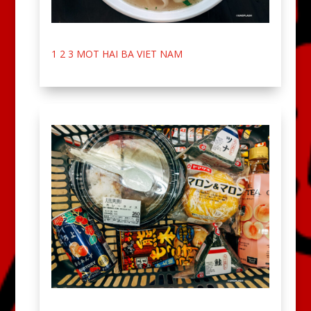
1 2 3 MOT HAI BA VIET NAM