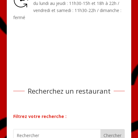
du lundi au jeudi : 11h30-15h et 18h à 22h /
vendredi et samedi : 11h30-22h / dimanche :
fermé
Recherchez un restaurant
Filtrez votre recherche :