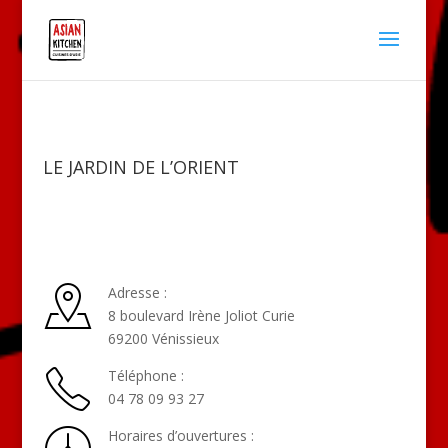
LE JARDIN DE L’ORIENT
Adresse :
8 boulevard Irène Joliot Curie
69200 Vénissieux
Téléphone :
04 78 09 93 27
Horaires d’ouvertures :