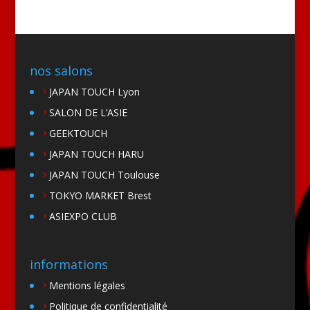
nos salons
JAPAN TOUCH Lyon
SALON DE L’ASIE
GEEKTOUCH
JAPAN TOUCH HARU
JAPAN TOUCH Toulouse
TOKYO MARKET Brest
ASIEXPO CLUB
informations
Mentions légales
Politique de confidentialité