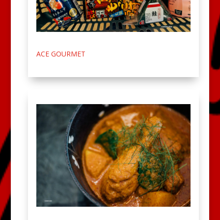
ACE GOURMET