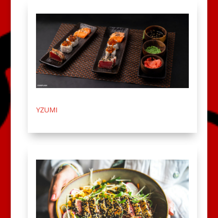
YZUMI