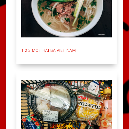
1 2 3 MOT HAI BA VIET NAM