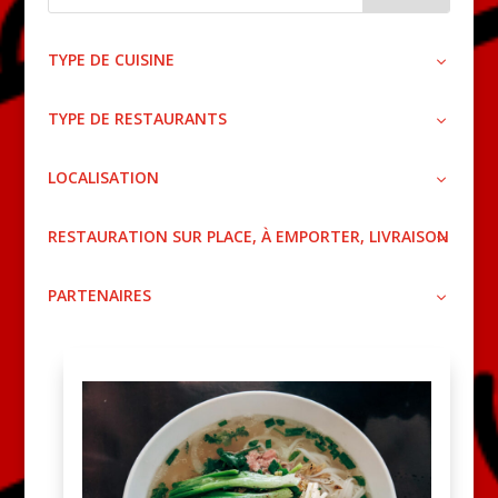
TYPE DE CUISINE
TYPE DE RESTAURANTS
LOCALISATION
RESTAURATION SUR PLACE, À EMPORTER, LIVRAISON
PARTENAIRES