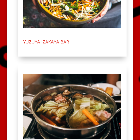
YUZUYA IZAKAYA BAR