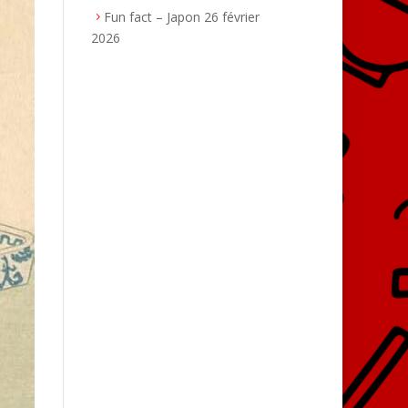
Fun fact – Japon
26 février
2026