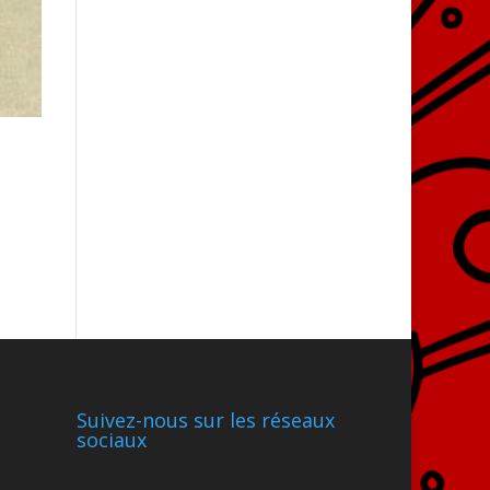
Suivez-nous sur les réseaux
sociaux