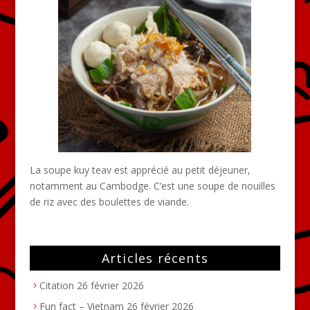
La soupe kuy teav est apprécié au petit déjeuner,
notamment au Cambodge. C’est une soupe de nouilles
de riz avec des boulettes de viande.
Articles récents
Citation
26 février 2026
Fun fact – Vietnam
26 février 2026