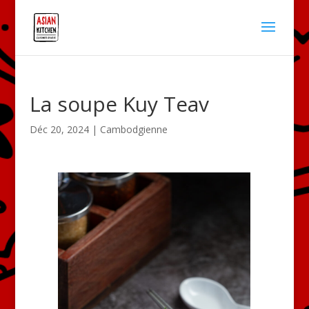
La soupe Kuy Teav
Déc 20, 2024
|
Cambodgienne