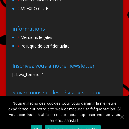
ASIEXPO CLUB
informations
Mentions légales
Politique de confidentialité
Inscrivez vous à notre newsletter
[sibwp_form id=1]
Suivez-nous sur les réseaux sociaux
Nous utilisons des cookies pour vous garantir la meilleure
expérience sur notre site web et mesurer sa fréquentation. Si
vous continuez à utiliser ce site, nous supposerons que vous
en êtes satisfait.