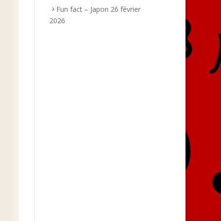
Fun fact – Japon
26 février
2026