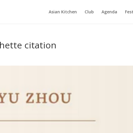
Asian Kitchen
Club
Agenda
Fest
hette citation